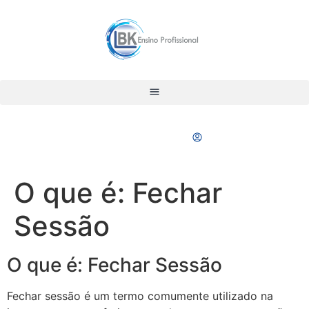
Portal do Aluno
O que é: Fechar
Sessão
O que é: Fechar Sessão
Fechar sessão é um termo comumente utilizado na