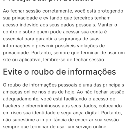
Ao fechar sessão corretamente, você está protegendo
sua privacidade e evitando que terceiros tenham
acesso indevido aos seus dados pessoais. Manter o
controle sobre quem pode acessar sua conta é
essencial para garantir a segurança de suas
informações e prevenir possíveis violações de
privacidade. Portanto, sempre que terminar de usar um
site ou aplicativo, lembre-se de fechar sessão.
Evite o roubo de informações
O roubo de informações pessoais é uma das principais
ameaças online nos dias de hoje. Ao não fechar sessão
adequadamente, você está facilitando o acesso de
hackers e cibercriminosos aos seus dados, colocando
em risco sua identidade e segurança digital. Portanto,
não subestime a importância de encerrar sua sessão
sempre que terminar de usar um serviço online.