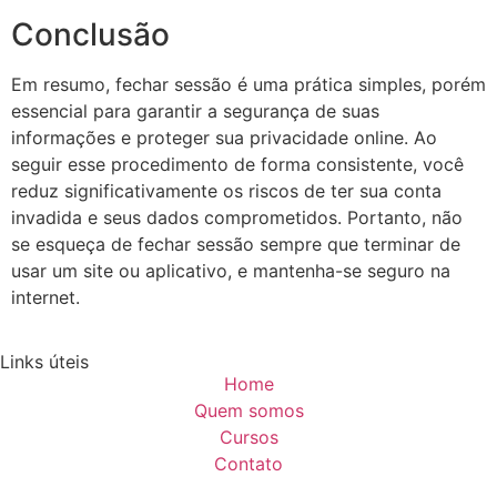
Conclusão
Em resumo, fechar sessão é uma prática simples, porém
essencial para garantir a segurança de suas
informações e proteger sua privacidade online. Ao
seguir esse procedimento de forma consistente, você
reduz significativamente os riscos de ter sua conta
invadida e seus dados comprometidos. Portanto, não
se esqueça de fechar sessão sempre que terminar de
usar um site ou aplicativo, e mantenha-se seguro na
internet.
Links úteis
Home
Quem somos
Cursos
Contato