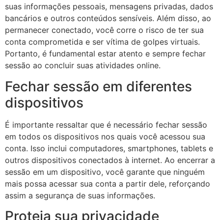
suas informações pessoais, mensagens privadas, dados
bancários e outros conteúdos sensíveis. Além disso, ao
permanecer conectado, você corre o risco de ter sua
conta comprometida e ser vítima de golpes virtuais.
Portanto, é fundamental estar atento e sempre fechar
sessão ao concluir suas atividades online.
Fechar sessão em diferentes
dispositivos
É importante ressaltar que é necessário fechar sessão
em todos os dispositivos nos quais você acessou sua
conta. Isso inclui computadores, smartphones, tablets e
outros dispositivos conectados à internet. Ao encerrar a
sessão em um dispositivo, você garante que ninguém
mais possa acessar sua conta a partir dele, reforçando
assim a segurança de suas informações.
Proteja sua privacidade