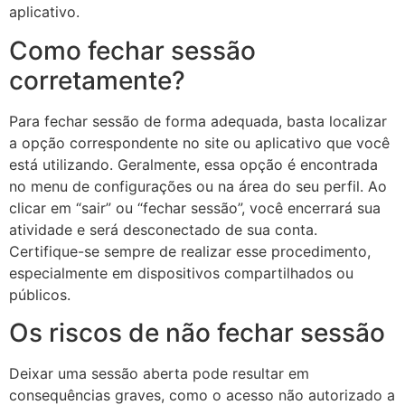
aplicativo.
Como fechar sessão
corretamente?
Para fechar sessão de forma adequada, basta localizar
a opção correspondente no site ou aplicativo que você
está utilizando. Geralmente, essa opção é encontrada
no menu de configurações ou na área do seu perfil. Ao
clicar em “sair” ou “fechar sessão”, você encerrará sua
atividade e será desconectado de sua conta.
Certifique-se sempre de realizar esse procedimento,
especialmente em dispositivos compartilhados ou
públicos.
Os riscos de não fechar sessão
Deixar uma sessão aberta pode resultar em
consequências graves, como o acesso não autorizado a