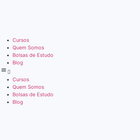
Cursos
Quem Somos
Bolsas de Estudo
Blog
Cursos
Quem Somos
Bolsas de Estudo
Blog