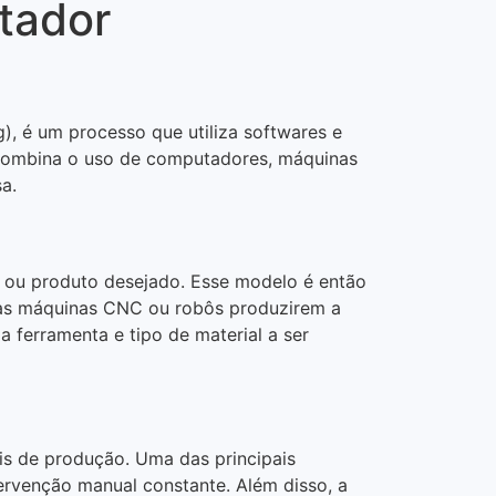
tador
 é um processo que utiliza softwares e
 combina o uso de computadores, máquinas
a.
 ou produto desejado. Esse modelo é então
as máquinas CNC ou robôs produzirem a
 ferramenta e tipo de material a ser
is de produção. Uma das principais
rvenção manual constante. Além disso, a