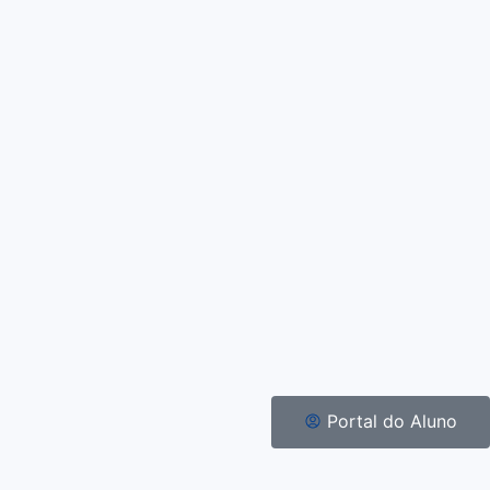
Portal do Aluno