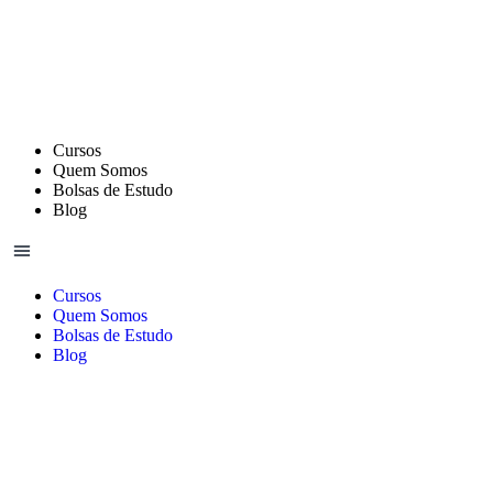
Cursos
Quem Somos
Bolsas de Estudo
Blog
Cursos
Quem Somos
Bolsas de Estudo
Blog