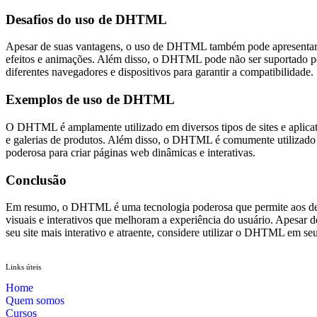
Desafios do uso de DHTML
Apesar de suas vantagens, o uso de DHTML também pode apresentar a
efeitos e animações. Além disso, o DHTML pode não ser suportado por
diferentes navegadores e dispositivos para garantir a compatibilidade.
Exemplos de uso de DHTML
O DHTML é amplamente utilizado em diversos tipos de sites e aplicat
e galerias de produtos. Além disso, o DHTML é comumente utilizado 
poderosa para criar páginas web dinâmicas e interativas.
Conclusão
Em resumo, o DHTML é uma tecnologia poderosa que permite aos dese
visuais e interativos que melhoram a experiência do usuário. Apesar d
seu site mais interativo e atraente, considere utilizar o DHTML em se
Links úteis
Home
Quem somos
Cursos