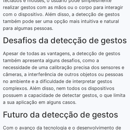
teclados e mouses, o usuário pode simplesmente
realizar gestos com as mãos ou o corpo para interagir
com o dispositivo. Além disso, a detecção de gestos
também pode ser uma opção mais intuitiva e natural
para algumas pessoas.
Desafios da detecção de gestos
Apesar de todas as vantagens, a detecção de gestos
também apresenta alguns desafios, como a
necessidade de uma calibração precisa dos sensores e
câmeras, a interferência de outros objetos ou pessoas
no ambiente e a dificuldade de interpretar gestos
complexos. Além disso, nem todos os dispositivos
possuem a capacidade de detectar gestos, o que limita
a sua aplicação em alguns casos.
Futuro da detecção de gestos
Com o avanço da tecnologia e o desenvolvimento de