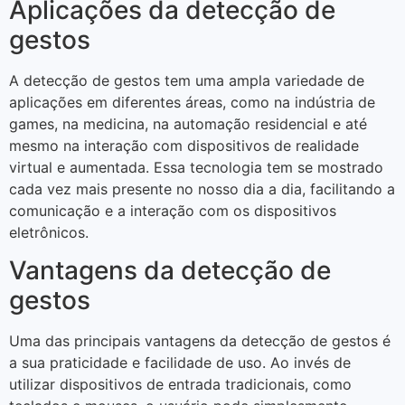
Aplicações da detecção de
gestos
A detecção de gestos tem uma ampla variedade de
aplicações em diferentes áreas, como na indústria de
games, na medicina, na automação residencial e até
mesmo na interação com dispositivos de realidade
virtual e aumentada. Essa tecnologia tem se mostrado
cada vez mais presente no nosso dia a dia, facilitando a
comunicação e a interação com os dispositivos
eletrônicos.
Vantagens da detecção de
gestos
Uma das principais vantagens da detecção de gestos é
a sua praticidade e facilidade de uso. Ao invés de
utilizar dispositivos de entrada tradicionais, como