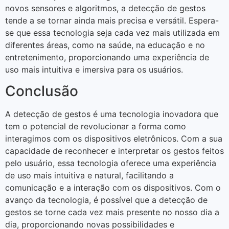
novos sensores e algoritmos, a detecção de gestos
tende a se tornar ainda mais precisa e versátil. Espera-
se que essa tecnologia seja cada vez mais utilizada em
diferentes áreas, como na saúde, na educação e no
entretenimento, proporcionando uma experiência de
uso mais intuitiva e imersiva para os usuários.
Conclusão
A detecção de gestos é uma tecnologia inovadora que
tem o potencial de revolucionar a forma como
interagimos com os dispositivos eletrônicos. Com a sua
capacidade de reconhecer e interpretar os gestos feitos
pelo usuário, essa tecnologia oferece uma experiência
de uso mais intuitiva e natural, facilitando a
comunicação e a interação com os dispositivos. Com o
avanço da tecnologia, é possível que a detecção de
gestos se torne cada vez mais presente no nosso dia a
dia, proporcionando novas possibilidades e