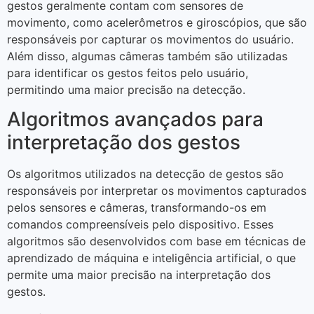
gestos geralmente contam com sensores de
movimento, como acelerômetros e giroscópios, que são
responsáveis por capturar os movimentos do usuário.
Além disso, algumas câmeras também são utilizadas
para identificar os gestos feitos pelo usuário,
permitindo uma maior precisão na detecção.
Algoritmos avançados para
interpretação dos gestos
Os algoritmos utilizados na detecção de gestos são
responsáveis por interpretar os movimentos capturados
pelos sensores e câmeras, transformando-os em
comandos compreensíveis pelo dispositivo. Esses
algoritmos são desenvolvidos com base em técnicas de
aprendizado de máquina e inteligência artificial, o que
permite uma maior precisão na interpretação dos
gestos.