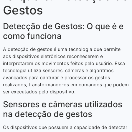
Gestos
Detecção de Gestos: O que é e
como funciona
A detecção de gestos é uma tecnologia que permite
aos dispositivos eletrônicos reconhecerem e
interpretarem os movimentos feitos pelo usuário. Essa
tecnologia utiliza sensores, câmeras e algoritmos
avançados para capturar e processar os gestos
realizados, transformando-os em comandos que podem
ser executados pelo dispositivo.
Sensores e câmeras utilizados
na detecção de gestos
Os dispositivos que possuem a capacidade de detectar