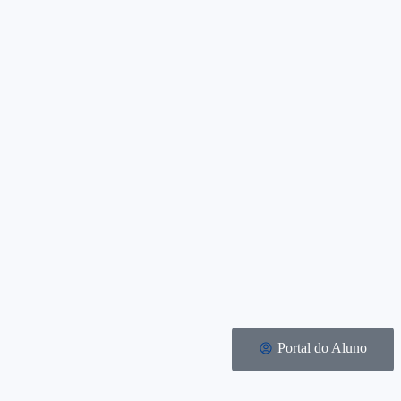
Portal do Aluno