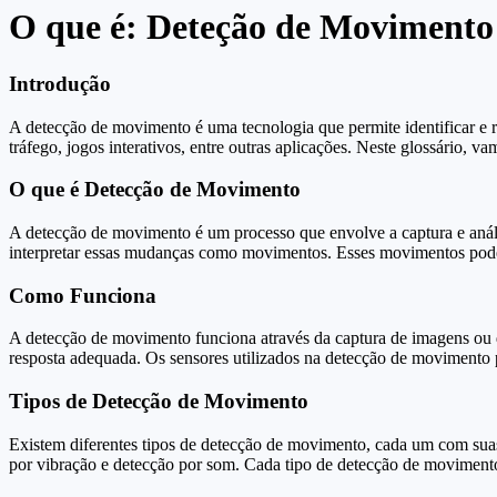
O que é: Deteção de Movimento
Introdução
A detecção de movimento é uma tecnologia que permite identificar e
tráfego, jogos interativos, entre outras aplicações. Neste glossário, 
O que é Detecção de Movimento
A detecção de movimento é um processo que envolve a captura e anális
interpretar essas mudanças como movimentos. Esses movimentos pode
Como Funciona
A detecção de movimento funciona através da captura de imagens ou 
resposta adequada. Os sensores utilizados na detecção de movimento 
Tipos de Detecção de Movimento
Existem diferentes tipos de detecção de movimento, cada um com suas 
por vibração e detecção por som. Cada tipo de detecção de movimento