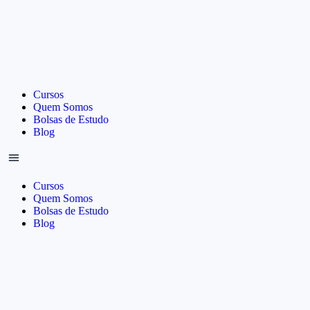
Cursos
Quem Somos
Bolsas de Estudo
Blog
Cursos
Quem Somos
Bolsas de Estudo
Blog