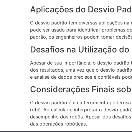
Aplicações do Desvio Pad
O desvio padrão tem diversas aplicações na 
pode ser usado para identificar problemas de
padrão, os engenheiros podem tomar decisõ
Desafios na Utilização d
Apesar de sua importância, o desvio padrão t
dos resultados, uma vez que o desvio padrão
e análise de dados precisos e confiáveis pode
Considerações Finais sob
O desvio padrão é uma ferramenta poderosa n
robô. Ao calcular e interpretar o desvio pad
desempenho dos robôs. Apesar dos desafios n
das operações robóticas.