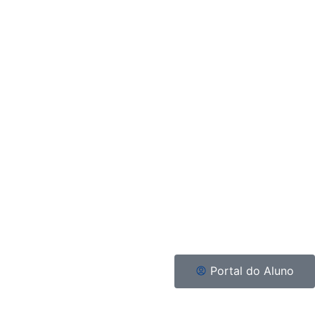
Portal do Aluno