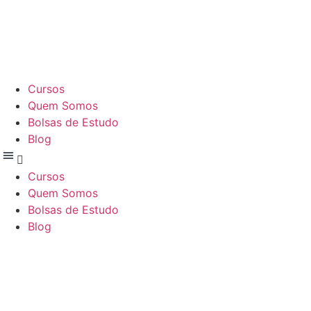
Cursos
Quem Somos
Bolsas de Estudo
Blog
Cursos
Quem Somos
Bolsas de Estudo
Blog