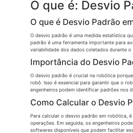
O que é: Desvio 
O que é Desvio Padrão e
O desvio padrão é uma medida estatística qu
padrão é uma ferramenta importante para ava
variabilidade dos dados coletados durante o
Importância do Desvio Pa
O desvio padrão é crucial na robótica porqu
robô. Isso é essencial para garantir que o ro
engenheiros podem identificar padrões nos d
Como Calcular o Desvio 
Para calcular o desvio padrão em robótica, é
operações. Em seguida, os engenheiros podem
softwares disponíveis que podem facilitar ess