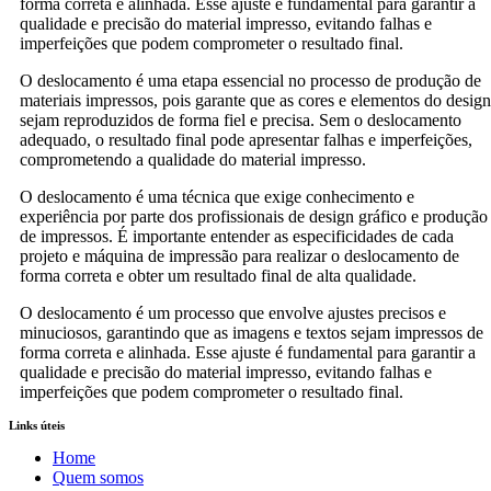
forma correta e alinhada. Esse ajuste é fundamental para garantir a
qualidade e precisão do material impresso, evitando falhas e
imperfeições que podem comprometer o resultado final.
O deslocamento é uma etapa essencial no processo de produção de
materiais impressos, pois garante que as cores e elementos do design
sejam reproduzidos de forma fiel e precisa. Sem o deslocamento
adequado, o resultado final pode apresentar falhas e imperfeições,
comprometendo a qualidade do material impresso.
O deslocamento é uma técnica que exige conhecimento e
experiência por parte dos profissionais de design gráfico e produção
de impressos. É importante entender as especificidades de cada
projeto e máquina de impressão para realizar o deslocamento de
forma correta e obter um resultado final de alta qualidade.
O deslocamento é um processo que envolve ajustes precisos e
minuciosos, garantindo que as imagens e textos sejam impressos de
forma correta e alinhada. Esse ajuste é fundamental para garantir a
qualidade e precisão do material impresso, evitando falhas e
imperfeições que podem comprometer o resultado final.
Links úteis
Home
Quem somos