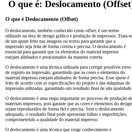
O que é: Deslocamento (Offset
O que é Deslocamento (Offset)
O deslocamento, também conhecido como offset, é um termo
utilizado na área de design gráfico e produção de impressos. Trata-s
de um ajuste feito nas imagens ou textos para garantir que a
impressão seja feita de forma correta e precisa. O deslocamento é
essencial para garantir que os elementos do material impresso
estejam alinhados e posicionados da maneira correta.
O deslocamento é uma técnica utilizada para corrigir possíveis erros
de registro na impressão, garantindo que as cores e elementos do
material impresso estejam alinhados de forma precisa. Esse ajuste é
feito de acordo com as especificações do projeto e das máquinas de
impressão utilizadas, garantindo um resultado final de alta qualidade
O deslocamento é uma etapa importante no processo de produção d
materiais impressos, pois garante que as cores e elementos do design
sejam reproduzidos de forma fiel e precisa. Sem o deslocamento
adequado, o resultado final pode apresentar falhas e imperfeições,
comprometendo a qualidade do material impresso.
O deslocamento é uma técnica que exige conhecimento e