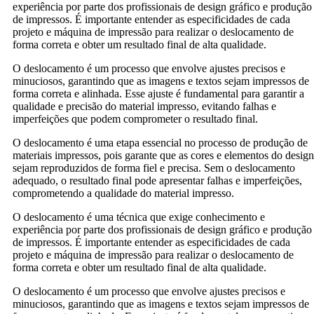
experiência por parte dos profissionais de design gráfico e produção
de impressos. É importante entender as especificidades de cada
projeto e máquina de impressão para realizar o deslocamento de
forma correta e obter um resultado final de alta qualidade.
O deslocamento é um processo que envolve ajustes precisos e
minuciosos, garantindo que as imagens e textos sejam impressos de
forma correta e alinhada. Esse ajuste é fundamental para garantir a
qualidade e precisão do material impresso, evitando falhas e
imperfeições que podem comprometer o resultado final.
O deslocamento é uma etapa essencial no processo de produção de
materiais impressos, pois garante que as cores e elementos do design
sejam reproduzidos de forma fiel e precisa. Sem o deslocamento
adequado, o resultado final pode apresentar falhas e imperfeições,
comprometendo a qualidade do material impresso.
O deslocamento é uma técnica que exige conhecimento e
experiência por parte dos profissionais de design gráfico e produção
de impressos. É importante entender as especificidades de cada
projeto e máquina de impressão para realizar o deslocamento de
forma correta e obter um resultado final de alta qualidade.
O deslocamento é um processo que envolve ajustes precisos e
minuciosos, garantindo que as imagens e textos sejam impressos de