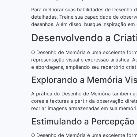
Para melhorar suas habilidades de Desenho 
detalhadas. Treine sua capacidade de observ
desenhos. Além disso, busque inspiração em d
Desenvolvendo a Criat
O Desenho de Memória é uma excelente forma d
representação visual e expressão artística. A
e abordagens, ampliando seu repertório criat
Explorando a Memória Vis
A prática do Desenho de Memória também ajud
cores e texturas a partir da observação diret
recriar imagens armazenadas em sua memória,
Estimulando a Percepção 
O Desenho de Memória é uma excelente forma 