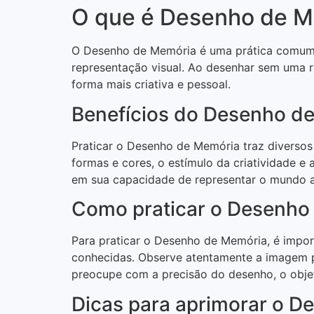
O que é Desenho de M
O Desenho de Memória é uma prática comum e
representação visual. Ao desenhar sem uma re
forma mais criativa e pessoal.
Benefícios do Desenho d
Praticar o Desenho de Memória traz diversos
formas e cores, o estímulo da criatividade e a
em sua capacidade de representar o mundo ao
Como praticar o Desenho
Para praticar o Desenho de Memória, é impor
conhecidas. Observe atentamente a imagem po
preocupe com a precisão do desenho, o objeti
Dicas para aprimorar o 