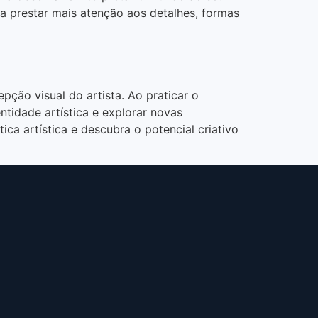
 a prestar mais atenção aos detalhes, formas
ção visual do artista. Ao praticar o
ntidade artística e explorar novas
ca artística e descubra o potencial criativo