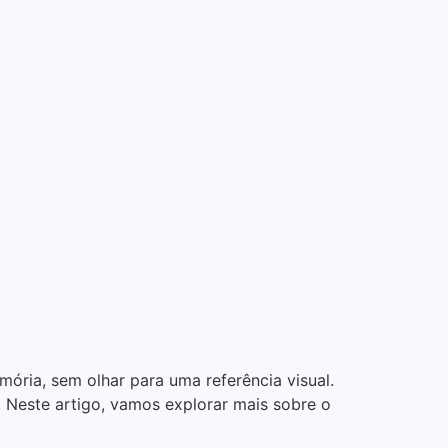
ria, sem olhar para uma referência visual.
. Neste artigo, vamos explorar mais sobre o