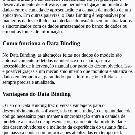
desenvolvimento de software, que permite a ligação automática de
dados entre a camada de apresentação e a camada de modelo de um
aplicativo. Em outras palavras, o Data Binding é responsável por
manter os dados exibidos na interface do usuário sempre atualizados
e sincronizados com os dados armazenados no banco de dados ou
em outras fontes de informação.
Como funciona o Data Binding
No Data Binding, as alterações feitas nos dados do modelo são
automaticamente refletidas na interface do usuário, sem a
necessidade de intervenção manual por parte do desenvolvedor. Isso
é possível graças a um mecanismo interno que monitora e atualiza os
dados em tempo real, garantindo que a informação exibida seja
sempre precisa e atualizada.
Vantagens do Data Binding
O uso do Data Binding traz diversas vantagens para o
desenvolvimento de software, tais como a redução da quantidade de
código necessário para manter a sincronização entre a camada de
modelo e a camada de apresentação, o aumento da produtividade
dos desenvolvedores e a melhoria da experiência do usuário final,
que passa a contar com informações atualizadas em tempo real.