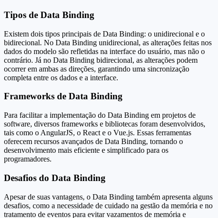
Tipos de Data Binding
Existem dois tipos principais de Data Binding: o unidirecional e o
bidirecional. No Data Binding unidirecional, as alterações feitas nos
dados do modelo são refletidas na interface do usuário, mas não o
contrário. Já no Data Binding bidirecional, as alterações podem
ocorrer em ambas as direções, garantindo uma sincronização
completa entre os dados e a interface.
Frameworks de Data Binding
Para facilitar a implementação do Data Binding em projetos de
software, diversos frameworks e bibliotecas foram desenvolvidos,
tais como o AngularJS, o React e o Vue.js. Essas ferramentas
oferecem recursos avançados de Data Binding, tornando o
desenvolvimento mais eficiente e simplificado para os
programadores.
Desafios do Data Binding
Apesar de suas vantagens, o Data Binding também apresenta alguns
desafios, como a necessidade de cuidado na gestão da memória e no
tratamento de eventos para evitar vazamentos de memória e