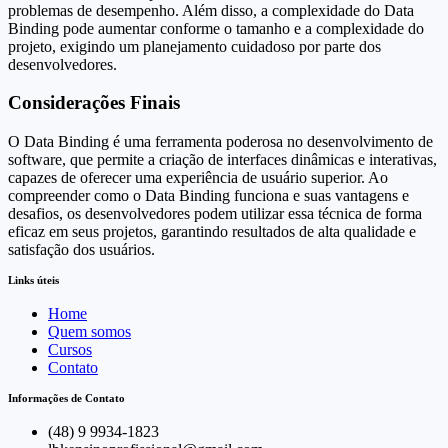
problemas de desempenho. Além disso, a complexidade do Data
Binding pode aumentar conforme o tamanho e a complexidade do
projeto, exigindo um planejamento cuidadoso por parte dos
desenvolvedores.
Considerações Finais
O Data Binding é uma ferramenta poderosa no desenvolvimento de
software, que permite a criação de interfaces dinâmicas e interativas,
capazes de oferecer uma experiência de usuário superior. Ao
compreender como o Data Binding funciona e suas vantagens e
desafios, os desenvolvedores podem utilizar essa técnica de forma
eficaz em seus projetos, garantindo resultados de alta qualidade e
satisfação dos usuários.
Links úteis
Home
Quem somos
Cursos
Contato
Informações de Contato
(48) 9 9934-1823