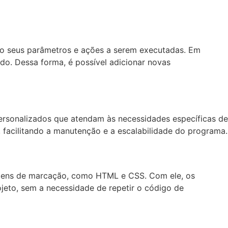
ndo seus parâmetros e ações a serem executadas. Em
o. Dessa forma, é possível adicionar novas
rsonalizados que atendam às necessidades específicas de
, facilitando a manutenção e a escalabilidade do programa.
ens de marcação, como HTML e CSS. Com ele, os
jeto, sem a necessidade de repetir o código de