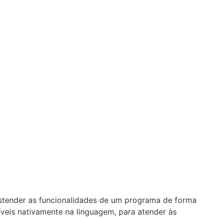
stender as funcionalidades de um programa de forma
veis nativamente na linguagem, para atender às