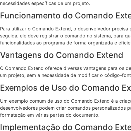
necessidades específicas de um projeto.
Funcionamento do Comando Ext
Para utilizar o Comando Extend, o desenvolvedor precisa 
seguida, ele deve registrar o comando no sistema, para 
funcionalidades ao programa de forma organizada e eficie
Vantagens do Comando Extend
O Comando Extend oferece diversas vantagens para os des
um projeto, sem a necessidade de modificar o código-fonte 
Exemplos de Uso do Comando Ex
Um exemplo comum de uso do Comando Extend é a criaçã
desenvolvedores podem criar comandos personalizados par
formatação em várias partes do documento.
Implementação do Comando Exte