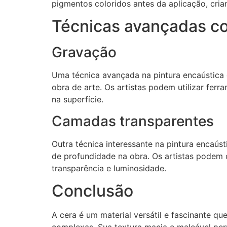
pigmentos coloridos antes da aplicação, cria
Técnicas avançadas c
Gravação
Uma técnica avançada na pintura encaústica é
obra de arte. Os artistas podem utilizar fer
na superfície.
Camadas transparentes
Outra técnica interessante na pintura encaús
de profundidade na obra. Os artistas podem d
transparência e luminosidade.
Conclusão
A cera é um material versátil e fascinante qu