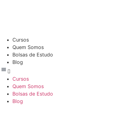
Cursos
Quem Somos
Bolsas de Estudo
Blog
Cursos
Quem Somos
Bolsas de Estudo
Blog