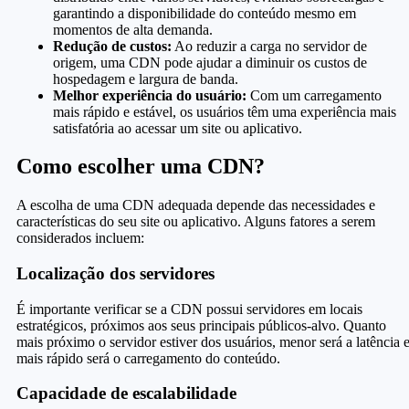
garantindo a disponibilidade do conteúdo mesmo em
momentos de alta demanda.
Redução de custos:
Ao reduzir a carga no servidor de
origem, uma CDN pode ajudar a diminuir os custos de
hospedagem e largura de banda.
Melhor experiência do usuário:
Com um carregamento
mais rápido e estável, os usuários têm uma experiência mais
satisfatória ao acessar um site ou aplicativo.
Como escolher uma CDN?
A escolha de uma CDN adequada depende das necessidades e
características do seu site ou aplicativo. Alguns fatores a serem
considerados incluem:
Localização dos servidores
É importante verificar se a CDN possui servidores em locais
estratégicos, próximos aos seus principais públicos-alvo. Quanto
mais próximo o servidor estiver dos usuários, menor será a latência 
mais rápido será o carregamento do conteúdo.
Capacidade de escalabilidade