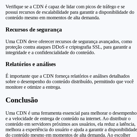
Verifique se a CDN é capaz de lidar com picos de tráfego e se
possui recursos de escalabilidade para garantir a disponibilidade do
conteúdo mesmo em momentos de alta demanda.
Recursos de segurança
Uma CDN deve oferecer recursos de segurança avançados, como
proteção contra ataques DDoS e criptografia SSL, para garantir a
integridade e a confidencialidade do conteúdo.
Relatórios e análises
É importante que a CDN forneça relatórios e análises detalhados
sobre o desempenho do conteúdo distribuído, permitindo que você
monitore e otimize a entrega.
Conclusão
Uma CDN é uma ferramenta essencial para melhorar o desempenho
e a velocidade de entrega de conteúdo na internet. Ao distribuir o
conteúdo em servidores próximos aos usuários, ela reduz a latência,
melhora a experiência do usuário e ajuda a garantir a disponibilidad
do conteúdo mesmo em momentos de alta demanda. Ao escolher