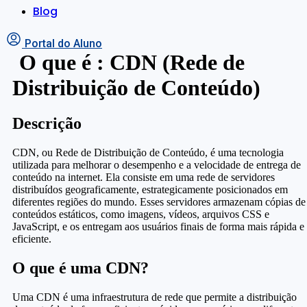
Blog
Portal do Aluno
O que é : CDN (Rede de
Distribuição de Conteúdo)
Descrição
CDN, ou Rede de Distribuição de Conteúdo, é uma tecnologia
utilizada para melhorar o desempenho e a velocidade de entrega de
conteúdo na internet. Ela consiste em uma rede de servidores
distribuídos geograficamente, estrategicamente posicionados em
diferentes regiões do mundo. Esses servidores armazenam cópias de
conteúdos estáticos, como imagens, vídeos, arquivos CSS e
JavaScript, e os entregam aos usuários finais de forma mais rápida e
eficiente.
O que é uma CDN?
Uma CDN é uma infraestrutura de rede que permite a distribuição