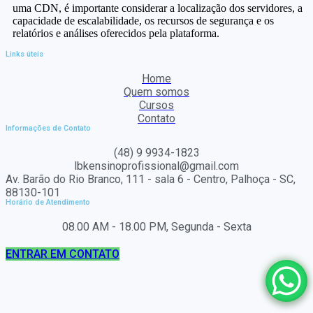
uma CDN, é importante considerar a localização dos servidores, a
capacidade de escalabilidade, os recursos de segurança e os
relatórios e análises oferecidos pela plataforma.
Links úteis
Home
Quem somos
Cursos
Contato
Informações de Contato
(48) 9 9934-1823
lbkensinoprofissional@gmail.com
Av. Barão do Rio Branco, 111 - sala 6 - Centro, Palhoça - SC,
88130-101
Horário de Atendimento
08.00 AM - 18.00 PM, Segunda - Sexta
ENTRAR EM CONTATO