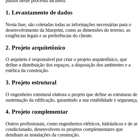
passos desse processo incluem:
1. Levantamento de dados
Nesta fase, são coletadas todas as informações necessárias para o
desenvolvimento da blueprint, como as dimensões do terreno, as
exigências legais e as preferências do cliente.
2. Projeto arquitetônico
O arquiteto é responsável por criar o projeto arquitetônico, que
define a distribuição dos espaços, a disposição dos ambientes e a
estética da construção.
3. Projeto estrutural
O engenheiro estrutural elabora o projeto que define as estruturas de
sustentação da edificação, garantindo a sua estabilidade e segurança.
4. Projeto complementar
Outros profissionais, como engenheiros elétricos, hidráulicos e de ar
condicionado, desenvolvem os projetos complementares que
detalham as instalações da construção.