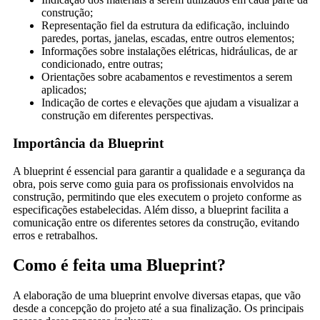
construção;
Representação fiel da estrutura da edificação, incluindo
paredes, portas, janelas, escadas, entre outros elementos;
Informações sobre instalações elétricas, hidráulicas, de ar
condicionado, entre outras;
Orientações sobre acabamentos e revestimentos a serem
aplicados;
Indicação de cortes e elevações que ajudam a visualizar a
construção em diferentes perspectivas.
Importância da Blueprint
A blueprint é essencial para garantir a qualidade e a segurança da
obra, pois serve como guia para os profissionais envolvidos na
construção, permitindo que eles executem o projeto conforme as
especificações estabelecidas. Além disso, a blueprint facilita a
comunicação entre os diferentes setores da construção, evitando
erros e retrabalhos.
Como é feita uma Blueprint?
A elaboração de uma blueprint envolve diversas etapas, que vão
desde a concepção do projeto até a sua finalização. Os principais