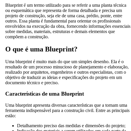
Blueprint é um termo utilizado para se referir a uma planta técnica
ou esquemática que representa de forma detalhada e precisa um
projeto de construção, seja ele de uma casa, prédio, ponte, entre
outros. Essa planta é fundamental para orientar os profissionais
envolvidos na execução da obra, fornecendo informações essenciais
sobre medidas, materiais, estruturas e demais elementos que
compõem a construção.
O que é uma Blueprint?
Uma blueprint é muito mais do que um simples desenho. Ela é o
resultado de um processo minucioso de planejamento e elaboração,
realizado por arquitetos, engenheiros e outros especialistas, com o
objetivo de traduzir as ideias e especificações do projeto em um
documento técnico e preciso.
Características de uma Blueprint
Uma blueprint apresenta diversas características que a tornam uma
ferramenta indispensável para a construção civil. Entre as principais
estão:
Detalhamento preciso das medidas e dimensões do projeto;
Indicação dos materiais a serem utilizados em cada parte da