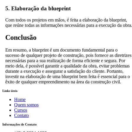
5. Elaboração da blueprint
Com todos os projetos em mãos, é feita a elaboração da blueprint,
que reúne todas as informações necessárias para a execução da obra
Conclusão
Em resumo, a blueprint é um documento fundamental para o
sucesso de qualquer projeto de construção, pois fornece as diretrizes
necessárias para a sua realização de forma eficiente e segura. Por
meio dela, é possível garantir a qualidade da obra, evitar problemas
durante a execução e assegurar a satisfação do cliente. Portanto,
investir na elaboração de uma blueprint bem feita é essencial para o
êxito de qualquer empreendimento na área da construção civil.
Links úteis
Home
Quem somos
Cursos
Contato
Informações de Contato