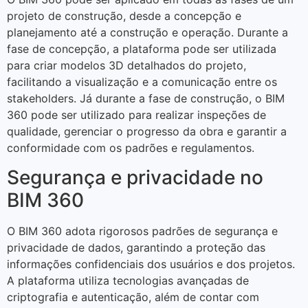
projeto de construção, desde a concepção e
planejamento até a construção e operação. Durante a
fase de concepção, a plataforma pode ser utilizada
para criar modelos 3D detalhados do projeto,
facilitando a visualização e a comunicação entre os
stakeholders. Já durante a fase de construção, o BIM
360 pode ser utilizado para realizar inspeções de
qualidade, gerenciar o progresso da obra e garantir a
conformidade com os padrões e regulamentos.
Segurança e privacidade no
BIM 360
O BIM 360 adota rigorosos padrões de segurança e
privacidade de dados, garantindo a proteção das
informações confidenciais dos usuários e dos projetos.
A plataforma utiliza tecnologias avançadas de
criptografia e autenticação, além de contar com