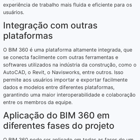
experiência de trabalho mais fluida e eficiente para os
usuários.
Integração com outras
plataformas
O BIM 360 é uma plataforma altamente integrada, que
se conecta facilmente com outras ferramentas e
softwares utilizados na indústria da construção, como o
AutoCAD, o Revit, o Navisworks, entre outros. Isso
permite aos usuários importar e exportar facilmente
dados e modelos entre diferentes plataformas,
garantindo uma maior interoperabilidade e colaboração
entre os membros da equipe.
Aplicação do BIM 360 em
diferentes fases do projeto
O BIM 360 pode ser aplicado em todas as fases de um