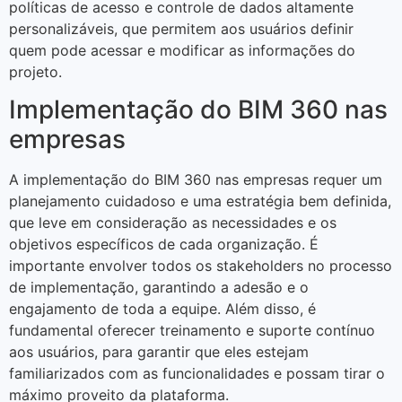
políticas de acesso e controle de dados altamente
personalizáveis, que permitem aos usuários definir
quem pode acessar e modificar as informações do
projeto.
Implementação do BIM 360 nas
empresas
A implementação do BIM 360 nas empresas requer um
planejamento cuidadoso e uma estratégia bem definida,
que leve em consideração as necessidades e os
objetivos específicos de cada organização. É
importante envolver todos os stakeholders no processo
de implementação, garantindo a adesão e o
engajamento de toda a equipe. Além disso, é
fundamental oferecer treinamento e suporte contínuo
aos usuários, para garantir que eles estejam
familiarizados com as funcionalidades e possam tirar o
máximo proveito da plataforma.