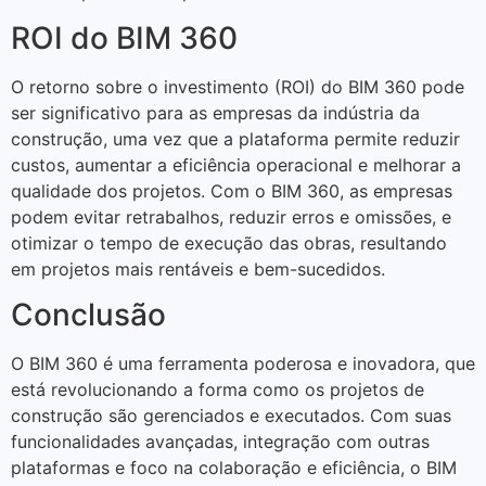
ROI do BIM 360
O retorno sobre o investimento (ROI) do BIM 360 pode
ser significativo para as empresas da indústria da
construção, uma vez que a plataforma permite reduzir
custos, aumentar a eficiência operacional e melhorar a
qualidade dos projetos. Com o BIM 360, as empresas
podem evitar retrabalhos, reduzir erros e omissões, e
otimizar o tempo de execução das obras, resultando
em projetos mais rentáveis e bem-sucedidos.
Conclusão
O BIM 360 é uma ferramenta poderosa e inovadora, que
está revolucionando a forma como os projetos de
construção são gerenciados e executados. Com suas
funcionalidades avançadas, integração com outras
plataformas e foco na colaboração e eficiência, o BIM