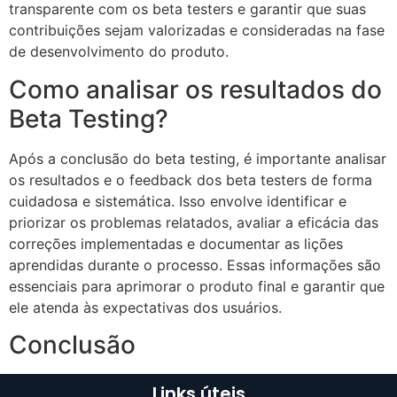
transparente com os beta testers e garantir que suas
contribuições sejam valorizadas e consideradas na fase
de desenvolvimento do produto.
Como analisar os resultados do
Beta Testing?
Após a conclusão do beta testing, é importante analisar
os resultados e o feedback dos beta testers de forma
cuidadosa e sistemática. Isso envolve identificar e
priorizar os problemas relatados, avaliar a eficácia das
correções implementadas e documentar as lições
aprendidas durante o processo. Essas informações são
essenciais para aprimorar o produto final e garantir que
ele atenda às expectativas dos usuários.
Conclusão
Links úteis