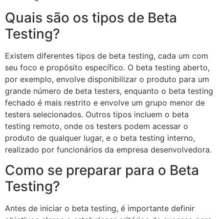
Quais são os tipos de Beta
Testing?
Existem diferentes tipos de beta testing, cada um com
seu foco e propósito específico. O beta testing aberto,
por exemplo, envolve disponibilizar o produto para um
grande número de beta testers, enquanto o beta testing
fechado é mais restrito e envolve um grupo menor de
testers selecionados. Outros tipos incluem o beta
testing remoto, onde os testers podem acessar o
produto de qualquer lugar, e o beta testing interno,
realizado por funcionários da empresa desenvolvedora.
Como se preparar para o Beta
Testing?
Antes de iniciar o beta testing, é importante definir