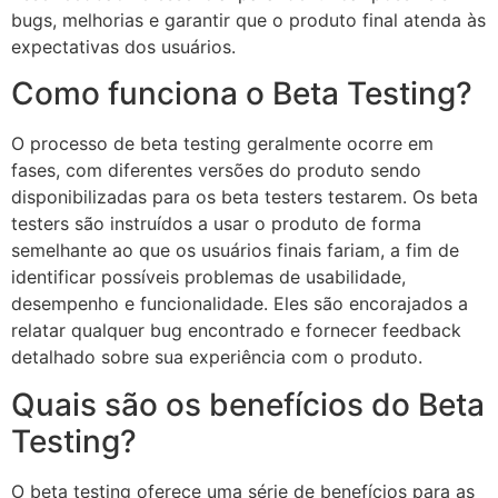
bugs, melhorias e garantir que o produto final atenda às
expectativas dos usuários.
Como funciona o Beta Testing?
O processo de beta testing geralmente ocorre em
fases, com diferentes versões do produto sendo
disponibilizadas para os beta testers testarem. Os beta
testers são instruídos a usar o produto de forma
semelhante ao que os usuários finais fariam, a fim de
identificar possíveis problemas de usabilidade,
desempenho e funcionalidade. Eles são encorajados a
relatar qualquer bug encontrado e fornecer feedback
detalhado sobre sua experiência com o produto.
Quais são os benefícios do Beta
Testing?
O beta testing oferece uma série de benefícios para as