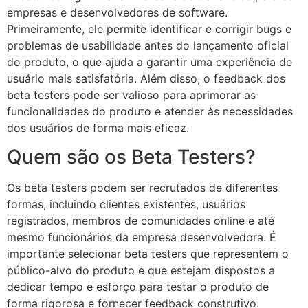
empresas e desenvolvedores de software.
Primeiramente, ele permite identificar e corrigir bugs e
problemas de usabilidade antes do lançamento oficial
do produto, o que ajuda a garantir uma experiência de
usuário mais satisfatória. Além disso, o feedback dos
beta testers pode ser valioso para aprimorar as
funcionalidades do produto e atender às necessidades
dos usuários de forma mais eficaz.
Quem são os Beta Testers?
Os beta testers podem ser recrutados de diferentes
formas, incluindo clientes existentes, usuários
registrados, membros de comunidades online e até
mesmo funcionários da empresa desenvolvedora. É
importante selecionar beta testers que representem o
público-alvo do produto e que estejam dispostos a
dedicar tempo e esforço para testar o produto de
forma rigorosa e fornecer feedback construtivo.