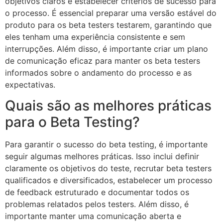
objetivos claros e estabelecer critérios de sucesso para
o processo. É essencial preparar uma versão estável do
produto para os beta testers testarem, garantindo que
eles tenham uma experiência consistente e sem
interrupções. Além disso, é importante criar um plano
de comunicação eficaz para manter os beta testers
informados sobre o andamento do processo e as
expectativas.
Quais são as melhores práticas
para o Beta Testing?
Para garantir o sucesso do beta testing, é importante
seguir algumas melhores práticas. Isso inclui definir
claramente os objetivos do teste, recrutar beta testers
qualificados e diversificados, estabelecer um processo
de feedback estruturado e documentar todos os
problemas relatados pelos testers. Além disso, é
importante manter uma comunicação aberta e