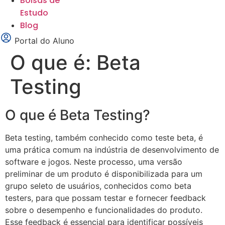
Bolsas de
Estudo
Blog
Portal do Aluno
O que é: Beta
Testing
O que é Beta Testing?
Beta testing, também conhecido como teste beta, é
uma prática comum na indústria de desenvolvimento de
software e jogos. Neste processo, uma versão
preliminar de um produto é disponibilizada para um
grupo seleto de usuários, conhecidos como beta
testers, para que possam testar e fornecer feedback
sobre o desempenho e funcionalidades do produto.
Esse feedback é essencial para identificar possíveis