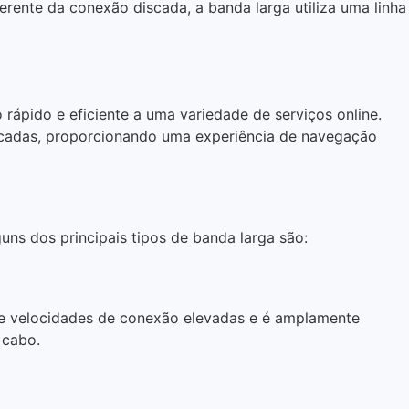
erente da conexão discada, a banda larga utiliza uma linha
rápido e eficiente a uma variedade de serviços online.
iscadas, proporcionando uma experiência de navegação
uns dos principais tipos de banda larga são:
rece velocidades de conexão elevadas e é amplamente
 cabo.