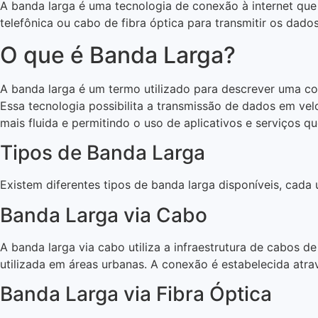
A banda larga é uma tecnologia de conexão à internet que 
telefônica ou cabo de fibra óptica para transmitir os dado
O que é Banda Larga?
A banda larga é um termo utilizado para descrever uma con
Essa tecnologia possibilita a transmissão de dados em v
mais fluida e permitindo o uso de aplicativos e serviços 
Tipos de Banda Larga
Existem diferentes tipos de banda larga disponíveis, cada
Banda Larga via Cabo
A banda larga via cabo utiliza a infraestrutura de cabos 
utilizada em áreas urbanas. A conexão é estabelecida atr
Banda Larga via Fibra Óptica