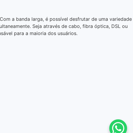
 Com a banda larga, é possível desfrutar de uma variedade
ultaneamente. Seja através de cabo, fibra óptica, DSL ou
sável para a maioria dos usuários.