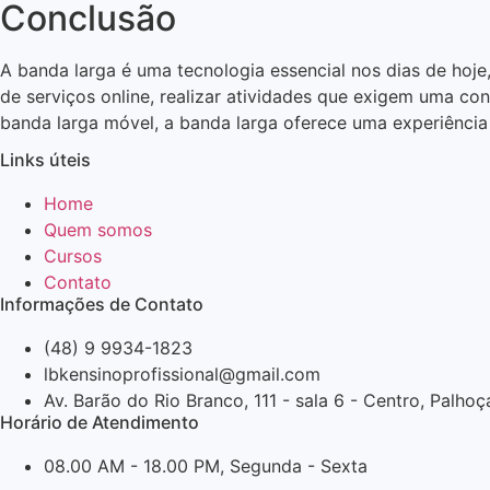
Conclusão
A banda larga é uma tecnologia essencial nos dias de hoje
de serviços online, realizar atividades que exigem uma con
banda larga móvel, a banda larga oferece uma experiência 
Links úteis
Home
Quem somos
Cursos
Contato
Informações de Contato
(48) 9 9934-1823
lbkensinoprofissional@gmail.com
Av. Barão do Rio Branco, 111 - sala 6 - Centro, Palho
Horário de Atendimento
08.00 AM - 18.00 PM, Segunda - Sexta