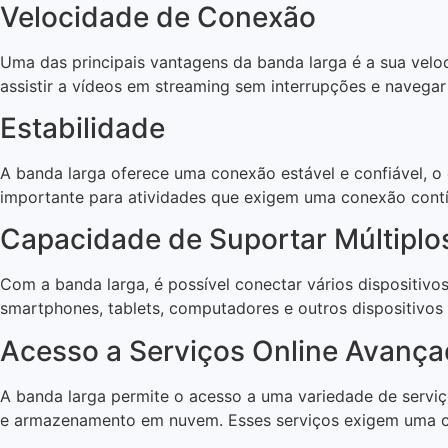
Velocidade de Conexão
Uma das principais vantagens da banda larga é a sua velo
assistir a vídeos em streaming sem interrupções e navegar 
Estabilidade
A banda larga oferece uma conexão estável e confiável, o 
importante para atividades que exigem uma conexão contín
Capacidade de Suportar Múltiplos
Com a banda larga, é possível conectar vários dispositiv
smartphones, tablets, computadores e outros dispositivos
Acesso a Serviços Online Avanç
A banda larga permite o acesso a uma variedade de serviço
e armazenamento em nuvem. Esses serviços exigem uma con