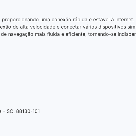
, proporcionando uma conexão rápida e estável à internet.
exão de alta velocidade e conectar vários dispositivos sim
de navegação mais fluida e eficiente, tornando-se indispen
ça - SC, 88130-101