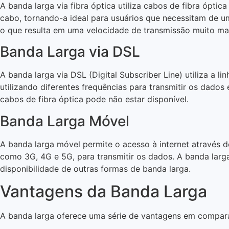
A banda larga via fibra óptica utiliza cabos de fibra ópti
cabo, tornando-a ideal para usuários que necessitam de u
o que resulta em uma velocidade de transmissão muito mai
Banda Larga via DSL
A banda larga via DSL (Digital Subscriber Line) utiliza a 
utilizando diferentes frequências para transmitir os dados
cabos de fibra óptica pode não estar disponível.
Banda Larga Móvel
A banda larga móvel permite o acesso à internet através d
como 3G, 4G e 5G, para transmitir os dados. A banda larg
disponibilidade de outras formas de banda larga.
Vantagens da Banda Larga
A banda larga oferece uma série de vantagens em compara