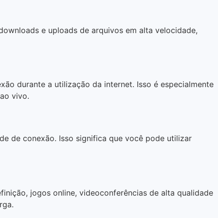
 downloads e uploads de arquivos em alta velocidade,
ão durante a utilização da internet. Isso é especialmente
ao vivo.
e de conexão. Isso significa que você pode utilizar
nição, jogos online, videoconferências de alta qualidade
rga.