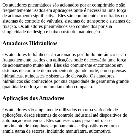
Os atuadores pneumáticos são acionados por ar comprimido e são
frequentemente usados em aplicações onde é necessária uma força
de acionamento significativa. Eles são comumente encontrados em
sistemas de controle de válvulas, sistemas de transporte e sistemas de
fixação. Os atuadores pneumáticos são conhecidos por sua
simplicidade de design e baixo custo de manutenção.
Atuadores Hidráulicos
Os atuadores hidráulicos são acionados por fluido hidráulico e são
frequentemente usados em aplicações onde é necessária uma força
de acionamento muito alta. Eles são comumente encontrados em
sistemas de controle de movimento de grande porte, como prensas
hidráulicas, guindastes e sistemas de elevação. Os atuadores
hidráulicos são conhecidos por sua capacidade de gerar uma grande
quantidade de força com um tamanho compacto.
Aplicações dos Atuadores
Os atuadores são amplamente utilizados em uma variedade de
aplicações, desde sistemas de controle industrial até dispositivos de
automação residencial. Eles são essenciais para controlar o
movimento de máquinas, equipamentos e dispositivos em uma
ampla gama de setores, incluindo manufatura, automotivo,