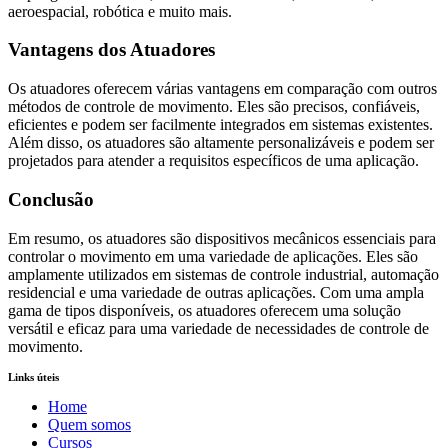
aeroespacial, robótica e muito mais.
Vantagens dos Atuadores
Os atuadores oferecem várias vantagens em comparação com outros
métodos de controle de movimento. Eles são precisos, confiáveis,
eficientes e podem ser facilmente integrados em sistemas existentes.
Além disso, os atuadores são altamente personalizáveis e podem ser
projetados para atender a requisitos específicos de uma aplicação.
Conclusão
Em resumo, os atuadores são dispositivos mecânicos essenciais para
controlar o movimento em uma variedade de aplicações. Eles são
amplamente utilizados em sistemas de controle industrial, automação
residencial e uma variedade de outras aplicações. Com uma ampla
gama de tipos disponíveis, os atuadores oferecem uma solução
versátil e eficaz para uma variedade de necessidades de controle de
movimento.
Links úteis
Home
Quem somos
Cursos