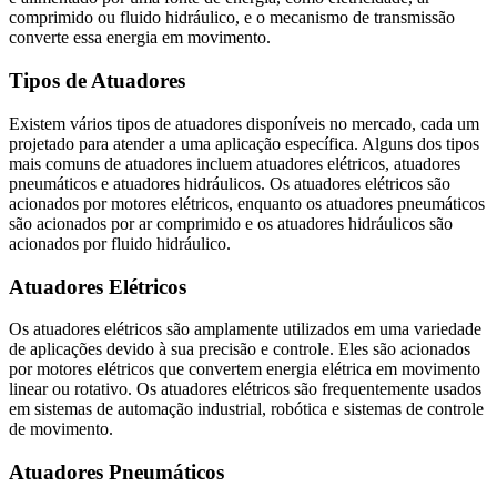
comprimido ou fluido hidráulico, e o mecanismo de transmissão
converte essa energia em movimento.
Tipos de Atuadores
Existem vários tipos de atuadores disponíveis no mercado, cada um
projetado para atender a uma aplicação específica. Alguns dos tipos
mais comuns de atuadores incluem atuadores elétricos, atuadores
pneumáticos e atuadores hidráulicos. Os atuadores elétricos são
acionados por motores elétricos, enquanto os atuadores pneumáticos
são acionados por ar comprimido e os atuadores hidráulicos são
acionados por fluido hidráulico.
Atuadores Elétricos
Os atuadores elétricos são amplamente utilizados em uma variedade
de aplicações devido à sua precisão e controle. Eles são acionados
por motores elétricos que convertem energia elétrica em movimento
linear ou rotativo. Os atuadores elétricos são frequentemente usados
em sistemas de automação industrial, robótica e sistemas de controle
de movimento.
Atuadores Pneumáticos