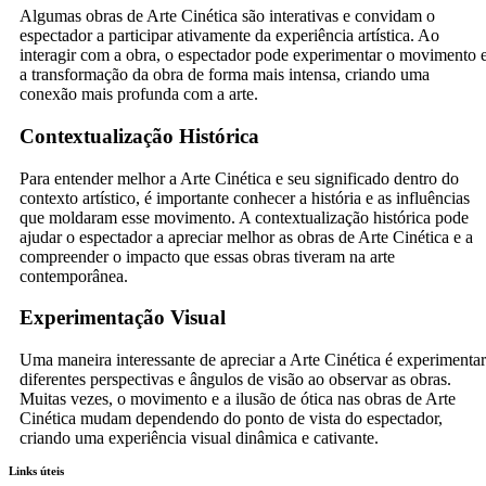
Algumas obras de Arte Cinética são interativas e convidam o
espectador a participar ativamente da experiência artística. Ao
interagir com a obra, o espectador pode experimentar o movimento 
a transformação da obra de forma mais intensa, criando uma
conexão mais profunda com a arte.
Contextualização Histórica
Para entender melhor a Arte Cinética e seu significado dentro do
contexto artístico, é importante conhecer a história e as influências
que moldaram esse movimento. A contextualização histórica pode
ajudar o espectador a apreciar melhor as obras de Arte Cinética e a
compreender o impacto que essas obras tiveram na arte
contemporânea.
Experimentação Visual
Uma maneira interessante de apreciar a Arte Cinética é experimentar
diferentes perspectivas e ângulos de visão ao observar as obras.
Muitas vezes, o movimento e a ilusão de ótica nas obras de Arte
Cinética mudam dependendo do ponto de vista do espectador,
criando uma experiência visual dinâmica e cativante.
Links úteis