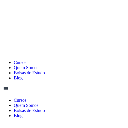
Cursos
Quem Somos
Bolsas de Estudo
Blog
Cursos
Quem Somos
Bolsas de Estudo
Blog