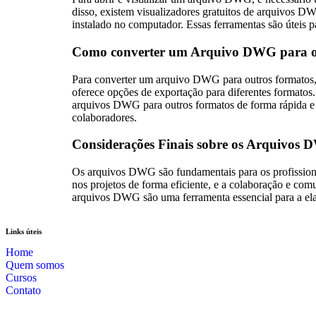
disso, existem visualizadores gratuitos de arquivos D
instalado no computador. Essas ferramentas são úteis 
Como converter um Arquivo DWG para o
Para converter um arquivo DWG para outros formatos,
oferece opções de exportação para diferentes formatos
arquivos DWG para outros formatos de forma rápida e fá
colaboradores.
Considerações Finais sobre os Arquivos
Os arquivos DWG são fundamentais para os profissionai
nos projetos de forma eficiente, e a colaboração e c
arquivos DWG são uma ferramenta essencial para a elab
Links úteis
Home
Quem somos
Cursos
Contato