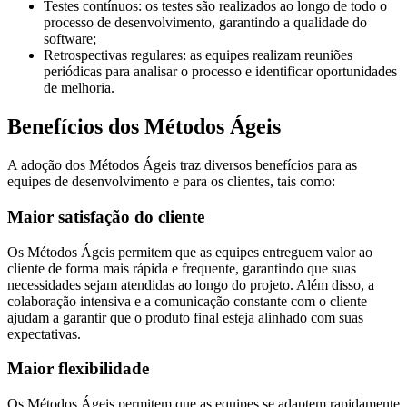
Testes contínuos: os testes são realizados ao longo de todo o
processo de desenvolvimento, garantindo a qualidade do
software;
Retrospectivas regulares: as equipes realizam reuniões
periódicas para analisar o processo e identificar oportunidades
de melhoria.
Benefícios dos Métodos Ágeis
A adoção dos Métodos Ágeis traz diversos benefícios para as
equipes de desenvolvimento e para os clientes, tais como:
Maior satisfação do cliente
Os Métodos Ágeis permitem que as equipes entreguem valor ao
cliente de forma mais rápida e frequente, garantindo que suas
necessidades sejam atendidas ao longo do projeto. Além disso, a
colaboração intensiva e a comunicação constante com o cliente
ajudam a garantir que o produto final esteja alinhado com suas
expectativas.
Maior flexibilidade
Os Métodos Ágeis permitem que as equipes se adaptem rapidamente