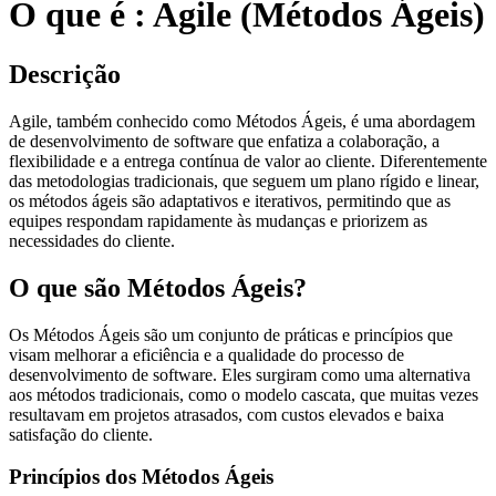
O que é : Agile (Métodos Ágeis)
Descrição
Agile, também conhecido como Métodos Ágeis, é uma abordagem
de desenvolvimento de software que enfatiza a colaboração, a
flexibilidade e a entrega contínua de valor ao cliente. Diferentemente
das metodologias tradicionais, que seguem um plano rígido e linear,
os métodos ágeis são adaptativos e iterativos, permitindo que as
equipes respondam rapidamente às mudanças e priorizem as
necessidades do cliente.
O que são Métodos Ágeis?
Os Métodos Ágeis são um conjunto de práticas e princípios que
visam melhorar a eficiência e a qualidade do processo de
desenvolvimento de software. Eles surgiram como uma alternativa
aos métodos tradicionais, como o modelo cascata, que muitas vezes
resultavam em projetos atrasados, com custos elevados e baixa
satisfação do cliente.
Princípios dos Métodos Ágeis