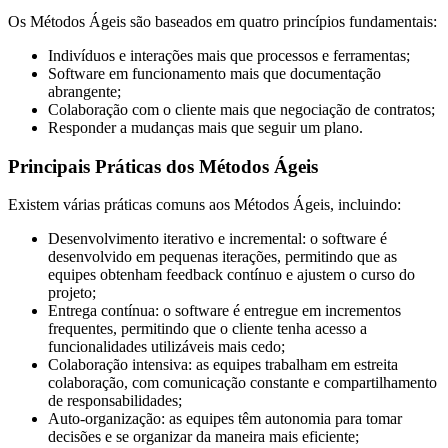
Os Métodos Ágeis são baseados em quatro princípios fundamentais:
Indivíduos e interações mais que processos e ferramentas;
Software em funcionamento mais que documentação
abrangente;
Colaboração com o cliente mais que negociação de contratos;
Responder a mudanças mais que seguir um plano.
Principais Práticas dos Métodos Ágeis
Existem várias práticas comuns aos Métodos Ágeis, incluindo:
Desenvolvimento iterativo e incremental: o software é
desenvolvido em pequenas iterações, permitindo que as
equipes obtenham feedback contínuo e ajustem o curso do
projeto;
Entrega contínua: o software é entregue em incrementos
frequentes, permitindo que o cliente tenha acesso a
funcionalidades utilizáveis mais cedo;
Colaboração intensiva: as equipes trabalham em estreita
colaboração, com comunicação constante e compartilhamento
de responsabilidades;
Auto-organização: as equipes têm autonomia para tomar
decisões e se organizar da maneira mais eficiente;