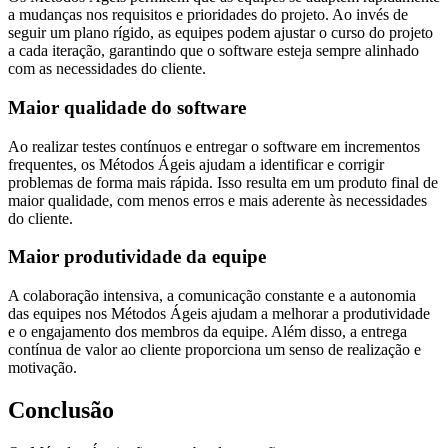
a mudanças nos requisitos e prioridades do projeto. Ao invés de
seguir um plano rígido, as equipes podem ajustar o curso do projeto
a cada iteração, garantindo que o software esteja sempre alinhado
com as necessidades do cliente.
Maior qualidade do software
Ao realizar testes contínuos e entregar o software em incrementos
frequentes, os Métodos Ágeis ajudam a identificar e corrigir
problemas de forma mais rápida. Isso resulta em um produto final de
maior qualidade, com menos erros e mais aderente às necessidades
do cliente.
Maior produtividade da equipe
A colaboração intensiva, a comunicação constante e a autonomia
das equipes nos Métodos Ágeis ajudam a melhorar a produtividade
e o engajamento dos membros da equipe. Além disso, a entrega
contínua de valor ao cliente proporciona um senso de realização e
motivação.
Conclusão