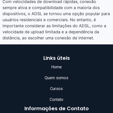
Com velocidades de download rápidas, conexão
sempre ativa e compatibilidade com a maioria dos
dispositivos, o ADSL se tornou uma opção popular para
usuários residenciais e comerciais. No entanto, é
importante considerar as limitações do ADSL, como a
velocidade de upload limitada e a dependência da
distância, ao escolher uma conexão de internet.
Links úteis
Home
Quem somos
Cursos
Contato
Informações de Contato