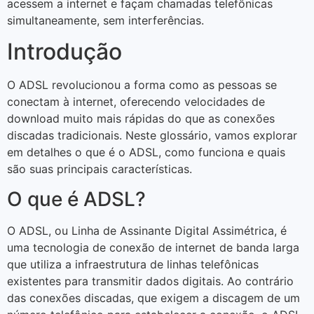
acessem a internet e façam chamadas telefônicas
simultaneamente, sem interferências.
Introdução
O ADSL revolucionou a forma como as pessoas se
conectam à internet, oferecendo velocidades de
download muito mais rápidas do que as conexões
discadas tradicionais. Neste glossário, vamos explorar
em detalhes o que é o ADSL, como funciona e quais
são suas principais características.
O que é ADSL?
O ADSL, ou Linha de Assinante Digital Assimétrica, é
uma tecnologia de conexão de internet de banda larga
que utiliza a infraestrutura de linhas telefônicas
existentes para transmitir dados digitais. Ao contrário
das conexões discadas, que exigem a discagem de um