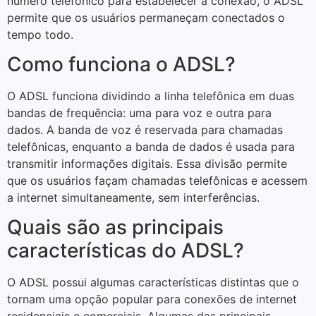
número telefônico para estabelecer a conexão, o ADSL
permite que os usuários permaneçam conectados o
tempo todo.
Como funciona o ADSL?
O ADSL funciona dividindo a linha telefônica em duas
bandas de frequência: uma para voz e outra para
dados. A banda de voz é reservada para chamadas
telefônicas, enquanto a banda de dados é usada para
transmitir informações digitais. Essa divisão permite
que os usuários façam chamadas telefônicas e acessem
a internet simultaneamente, sem interferências.
Quais são as principais
características do ADSL?
O ADSL possui algumas características distintas que o
tornam uma opção popular para conexões de internet