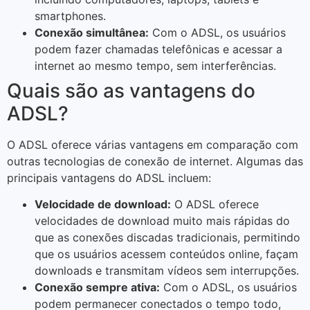
smartphones.
Conexão simultânea:
Com o ADSL, os usuários
podem fazer chamadas telefônicas e acessar a
internet ao mesmo tempo, sem interferências.
Quais são as vantagens do
ADSL?
O ADSL oferece várias vantagens em comparação com
outras tecnologias de conexão de internet. Algumas das
principais vantagens do ADSL incluem:
Velocidade de download:
O ADSL oferece
velocidades de download muito mais rápidas do
que as conexões discadas tradicionais, permitindo
que os usuários acessem conteúdos online, façam
downloads e transmitam vídeos sem interrupções.
Conexão sempre ativa:
Com o ADSL, os usuários
podem permanecer conectados o tempo todo,