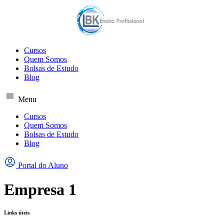
Ir
para
o
conteúdo
Cursos
Quem Somos
Bolsas de Estudo
Blog
Menu
Cursos
Quem Somos
Bolsas de Estudo
Blog
Portal do Aluno
Empresa 1
Links úteis