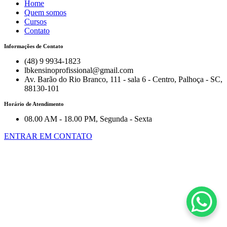
Home
Quem somos
Cursos
Contato
Informações de Contato
(48) 9 9934-1823
lbkensinoprofissional@gmail.com
Av. Barão do Rio Branco, 111 - sala 6 - Centro, Palhoça - SC,
88130-101
Horário de Atendimento
08.00 AM - 18.00 PM, Segunda - Sexta
ENTRAR EM CONTATO