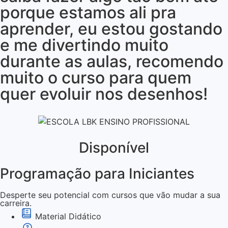
porque estamos ali pra
aprender, eu estou gostando
e me divertindo muito
durante as aulas, recomendo
muito o curso para quem
quer evoluir nos desenhos!
Disponível
Programação para Iniciantes
Desperte seu potencial com cursos que vão mudar a sua
carreira.
Material Didático