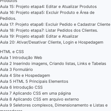
Produtos
Aula 15: Projeto etapa4: Editar e Atualizar Produtos
Aula 16: Projeto etapa5: Excluir Produto e Área de
Pedidos.
Aula 17: Projeto etapa6: Excluir Pedido e Cadastrar Cliente
Aula 18: Projeto etapa7: Listar Pedidos dos Clientes.
Aula 19: Projeto etapa8: Editar e Atualizar
Aula 20: Ativar/Desativar Cliente, Login e Hospedagem
HTML e CSS
Aula 1 Introdução Web
Aula 2 Inserindo imagens, Criando listas, Links e Tabelas
Aula 3 Formulário
Aula 4 Site e Hospedagem
Aula 5 HTML 5 Principais Elementos
Aula 6 Introdução CSS
Aula 7 Aplicando CSS em uma página
Aula 8 Aplicando CSS em arquivo externo
Aula 9 Seletores complexos, Dimensionamento e Listas e
marcadores