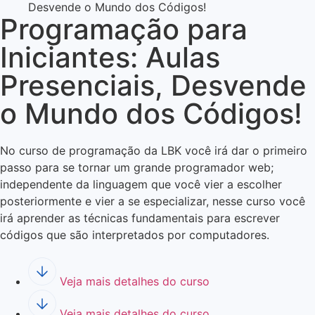
Desvende o Mundo dos Códigos!
Programação para
Iniciantes: Aulas
Presenciais, Desvende
o Mundo dos Códigos!
No curso de programação da LBK você irá dar o primeiro
passo para se tornar um grande programador web;
independente da linguagem que você vier a escolher
posteriormente e vier a se especializar, nesse curso você
irá aprender as técnicas fundamentais para escrever
códigos que são interpretados por computadores.
Veja mais detalhes do curso
Veja mais detalhes do curso