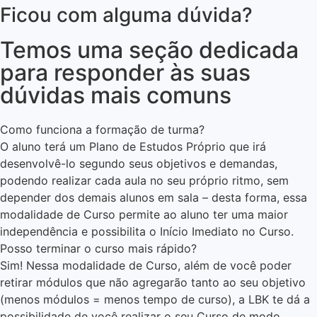
Ficou com alguma dúvida?
Temos uma seção dedicada
para responder às suas
dúvidas mais comuns
Como funciona a formação de turma?
O aluno terá um Plano de Estudos Próprio que irá
desenvolvê-lo segundo seus objetivos e demandas,
podendo realizar cada aula no seu próprio ritmo, sem
depender dos demais alunos em sala – desta forma, essa
modalidade de Curso permite ao aluno ter uma maior
independência e possibilita o Início Imediato no Curso.
Posso terminar o curso mais rápido?
Sim! Nessa modalidade de Curso, além de você poder
retirar módulos que não agregarão tanto ao seu objetivo
(menos módulos = menos tempo de curso), a LBK te dá a
possibilidade de você realizar o seu Curso de modo