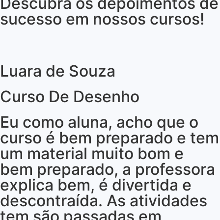
Descubra os depoimentos de
sucesso em nossos cursos!
Luara de Souza
Curso De Desenho
Eu como aluna, acho que o
curso é bem preparado e tem
um material muito bom e
bem preparado, a professora
explica bem, é divertida e
descontraída. As atividades
tem são passadas em