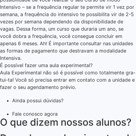
Intensivo – se a frequência regular te permite vir 1 vez por
semana, a frequência do intensivo te possibilita vir de 2-5
vezes por semana dependendo da disponibilidade de
vagas. Dessa forma, um curso que duraria um ano, se
você dobra a frequência, você consegue concluir em
apenas 6 meses. Ah! É importante consultar nas unidades
as formas de pagamento que destravam a modalidade
Intensiva.
É possível fazer uma aula experimental?
Aula Experimental não só é possível como totalmente gra-
tui-ta! Você só precisa entrar em contato com a unidade e
fazer o seu agendamento prévio.
Ainda possui dúvidas?
Fale conosco agora
O que dizem nossos alunos?