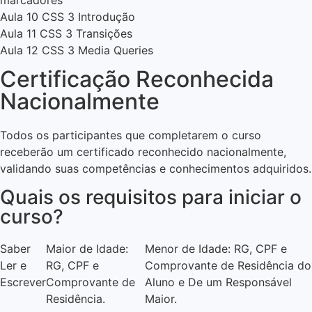
Aula 10 CSS 3 Introdução
Aula 11 CSS 3 Transições
Aula 12 CSS 3 Media Queries
Certificação Reconhecida
Nacionalmente
Todos os participantes que completarem o curso
receberão um certificado reconhecido nacionalmente,
validando suas competências e conhecimentos adquiridos.
Quais os requisitos para iniciar o
curso?
Saber
Maior de Idade:
Menor de Idade: RG, CPF e
Ler e
RG, CPF e
Comprovante de Residência do
Escrever
Comprovante de
Aluno e De um Responsável
Residência.
Maior.