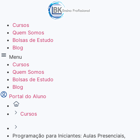
Ir
para
o
Cursos
conteúdo
Quem Somos
Bolsas de Estudo
Blog
Menu
Cursos
Quem Somos
Bolsas de Estudo
Blog
Portal do Aluno
Cursos
Programação para Iniciantes: Aulas Presenciais,