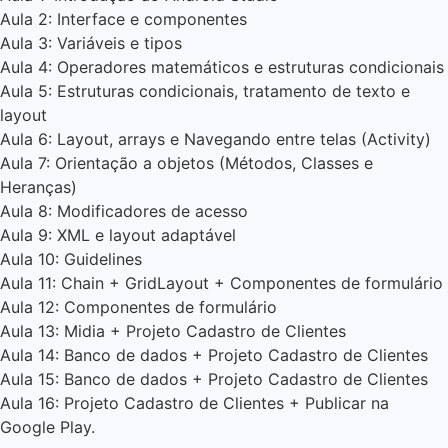
Aula 2: Interface e componentes
Aula 3: Variáveis e tipos
Aula 4: Operadores matemáticos e estruturas condicionais
Aula 5: Estruturas condicionais, tratamento de texto e
layout
Aula 6: Layout, arrays e Navegando entre telas (Activity)
Aula 7: Orientação a objetos (Métodos, Classes e
Heranças)
Aula 8: Modificadores de acesso
Aula 9: XML e layout adaptável
Aula 10: Guidelines
Aula 11: Chain + GridLayout + Componentes de formulário
Aula 12: Componentes de formulário
Aula 13: Midia + Projeto Cadastro de Clientes
Aula 14: Banco de dados + Projeto Cadastro de Clientes
Aula 15: Banco de dados + Projeto Cadastro de Clientes
Aula 16: Projeto Cadastro de Clientes + Publicar na
Google Play.