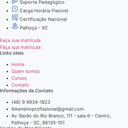
Suporte Pedagógico
Carga Horária Flexível
Certificação Nacional
Palhoça - SC
Faça sua matrícula
Faça sua matrícula
Links úteis
Home
Quem somos
Cursos
Contato
Informações de Contato
(48) 9 9934-1823
lbkensinoprofissional@gmail.com
Av. Barão do Rio Branco, 111 - sala 6 - Centro,
Palhoça - SC, 88130-101