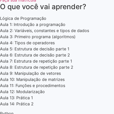
Faça sua matrícula
O que você vai aprender?
Lógica de Programação
Aula 1: Introdução a programação
Aula 2: Variáveis, constantes e tipos de dados
Aula 3: Primeiro programa (algoritmos)
Aula 4: Tipos de operadores
Aula 5: Estrutura de decisão parte 1
Aula 6: Estrutura de decisão parte 2
Aula 7: Estrutura de repetição parte 1
Aula 8: Estrutura de repetição parte 2
Aula 9: Manipulação de vetores
Aula 10: Manipulação de matrizes
Aula 11: Funções e procedimentos
Aula 12: Modularização
Aula 13: Prática 1
Aula 14: Prática 2
Python