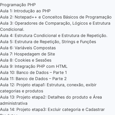
Programação PHP
Aula 1: Introdução ao PHP
Aula 2: Notepad++ e Conceitos Básicos de Programação
Aula 3: Operadores de Comparação, Lógicos e Estrutura
Condicional.
Aula 4: Estrutura Condicional e Estrutura de Repetição.
Aula 5: Estrutura de Repetição, Strings e Funções
Aula 6: Variáveis Compostas
Aula 7: Hospedagem de Site
Aula 8: Cookies e Sessões
Aula 9: Integração PHP com HTML
Aula 10: Banco de Dados – Parte 1
Aula 11: Banco de Dados – Parte 2
Aula 12: Projeto etapa1: Estrutura, conexão, exibir
categorias e produtos
Aula 13: Projeto etapa2: Detalhes do produto e Área
administrativa
Aula 14: Projeto etapa3: Excluir categoria e Cadastrar