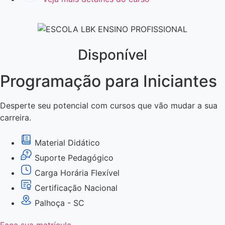
Disponível
Programação para Iniciantes
Desperte seu potencial com cursos que vão mudar a sua
carreira.
Material Didático
Suporte Pedagógico
Carga Horária Flexível
Certificação Nacional
Palhoça - SC