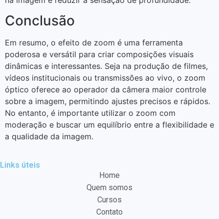
Conclusão
Em resumo, o efeito de zoom é uma ferramenta
poderosa e versátil para criar composições visuais
dinâmicas e interessantes. Seja na produção de filmes,
vídeos institucionais ou transmissões ao vivo, o zoom
óptico oferece ao operador da câmera maior controle
sobre a imagem, permitindo ajustes precisos e rápidos.
No entanto, é importante utilizar o zoom com
moderação e buscar um equilíbrio entre a flexibilidade e
a qualidade da imagem.
Links úteis
Home
Quem somos
Cursos
Contato