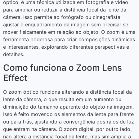
óptico, é uma técnica utilizada em fotografia e vídeo
para ampliar ou reduzir a distância focal da lente da
câmera. Isso permite ao fotógrafo ou cinegrafista
ajustar o enquadramento da imagem sem precisar se
mover fisicamente em relação ao objeto. O zoom é uma
ferramenta poderosa para criar composições dinâmicas
e interessantes, explorando diferentes perspectivas e
detalhes.
Como funciona o Zoom Lens
Effect
O zoom óptico funciona alterando a distância focal da
lente da câmera, o que resulta em um aumento ou
diminuição do tamanho aparente do objeto na imagem.
Isso é feito movendo os elementos da lente para frente
ou para trás, ajustando a convergência dos raios de luz
que entram na câmera. O zoom digital, por outro lado,
não altera a distância focal da lente, mas sim amplia a