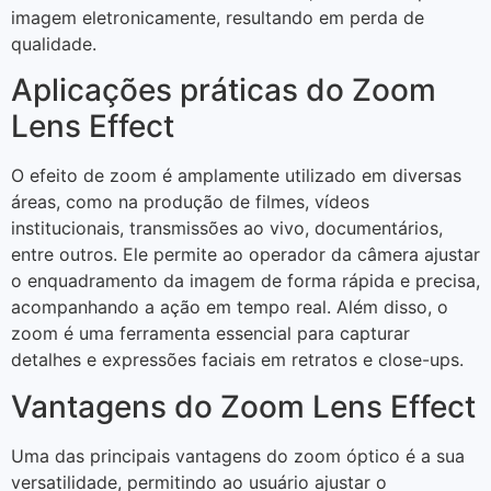
imagem eletronicamente, resultando em perda de
qualidade.
Aplicações práticas do Zoom
Lens Effect
O efeito de zoom é amplamente utilizado em diversas
áreas, como na produção de filmes, vídeos
institucionais, transmissões ao vivo, documentários,
entre outros. Ele permite ao operador da câmera ajustar
o enquadramento da imagem de forma rápida e precisa,
acompanhando a ação em tempo real. Além disso, o
zoom é uma ferramenta essencial para capturar
detalhes e expressões faciais em retratos e close-ups.
Vantagens do Zoom Lens Effect
Uma das principais vantagens do zoom óptico é a sua
versatilidade, permitindo ao usuário ajustar o