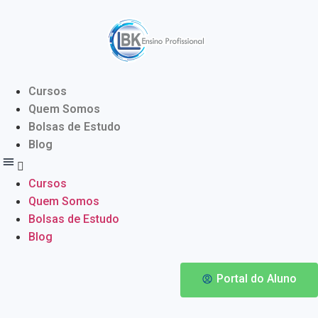
Cursos
Quem Somos
Bolsas de Estudo
Blog
Cursos
Quem Somos
Bolsas de Estudo
Blog
Portal do Aluno