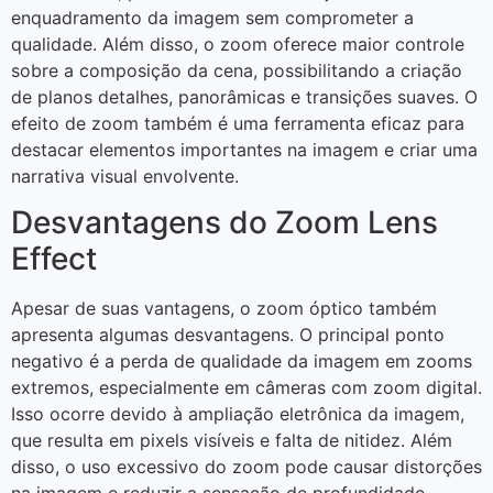
enquadramento da imagem sem comprometer a
qualidade. Além disso, o zoom oferece maior controle
sobre a composição da cena, possibilitando a criação
de planos detalhes, panorâmicas e transições suaves. O
efeito de zoom também é uma ferramenta eficaz para
destacar elementos importantes na imagem e criar uma
narrativa visual envolvente.
Desvantagens do Zoom Lens
Effect
Apesar de suas vantagens, o zoom óptico também
apresenta algumas desvantagens. O principal ponto
negativo é a perda de qualidade da imagem em zooms
extremos, especialmente em câmeras com zoom digital.
Isso ocorre devido à ampliação eletrônica da imagem,
que resulta em pixels visíveis e falta de nitidez. Além
disso, o uso excessivo do zoom pode causar distorções
na imagem e reduzir a sensação de profundidade.