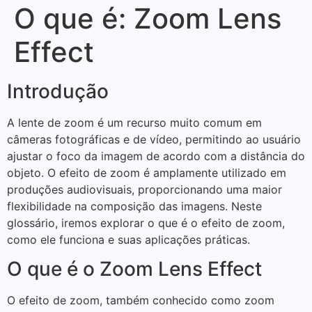
O que é: Zoom Lens
Effect
Introdução
A lente de zoom é um recurso muito comum em
câmeras fotográficas e de vídeo, permitindo ao usuário
ajustar o foco da imagem de acordo com a distância do
objeto. O efeito de zoom é amplamente utilizado em
produções audiovisuais, proporcionando uma maior
flexibilidade na composição das imagens. Neste
glossário, iremos explorar o que é o efeito de zoom,
como ele funciona e suas aplicações práticas.
O que é o Zoom Lens Effect
O efeito de zoom, também conhecido como zoom