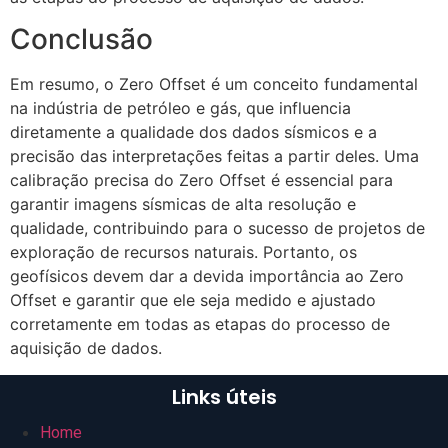
Conclusão
Em resumo, o Zero Offset é um conceito fundamental
na indústria de petróleo e gás, que influencia
diretamente a qualidade dos dados sísmicos e a
precisão das interpretações feitas a partir deles. Uma
calibração precisa do Zero Offset é essencial para
garantir imagens sísmicas de alta resolução e
qualidade, contribuindo para o sucesso de projetos de
exploração de recursos naturais. Portanto, os
geofísicos devem dar a devida importância ao Zero
Offset e garantir que ele seja medido e ajustado
corretamente em todas as etapas do processo de
aquisição de dados.
Links úteis
Home