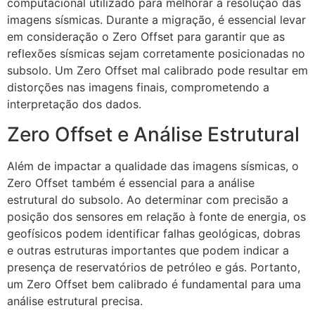
computacional utilizado para melhorar a resolução das
imagens sísmicas. Durante a migração, é essencial levar
em consideração o Zero Offset para garantir que as
reflexões sísmicas sejam corretamente posicionadas no
subsolo. Um Zero Offset mal calibrado pode resultar em
distorções nas imagens finais, comprometendo a
interpretação dos dados.
Zero Offset e Análise Estrutural
Além de impactar a qualidade das imagens sísmicas, o
Zero Offset também é essencial para a análise
estrutural do subsolo. Ao determinar com precisão a
posição dos sensores em relação à fonte de energia, os
geofísicos podem identificar falhas geológicas, dobras
e outras estruturas importantes que podem indicar a
presença de reservatórios de petróleo e gás. Portanto,
um Zero Offset bem calibrado é fundamental para uma
análise estrutural precisa.