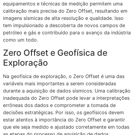
equipamentos e técnicas de medição permitem uma
calibração mais precisa do Zero Offset, resultando em
imagens sísmicas de alta resolução e qualidade. Isso
tem impulsionado a descoberta de novos campos de
petróleo e gás e contribuído para o avanço da indústria
como um todo.
Zero Offset e Geofísica de
Exploração
Na geofísica de exploração, o Zero Offset é uma das
variáveis mais importantes a serem consideradas
durante a aquisição de dados sísmicos. Uma calibração
inadequada do Zero Offset pode levar a interpretações
errôneas dos dados e comprometer a tomada de
decisões estratégicas. Por isso, os geofísicos devem
estar atentos à importância do Zero Offset e garantir
que ele seja medido e ajustado corretamente em todas
as etapas do processo de aquisição de dados.