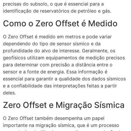
precisas do subsolo, o que é essencial para a
identificação de reservatórios de petróleo e gás.
Como o Zero Offset é Medido
O Zero Offset é medido em metros e pode variar
dependendo do tipo de sensor sísmico e da
profundidade do alvo de interesse. Geralmente, os
geofísicos utilizam equipamentos de medição precisos
para determinar com precisão a distância entre o
sensor e a fonte de energia. Essa informação é
essencial para garantir a qualidade dos dados sísmicos
e a confiabilidade das interpretações feitas a partir
deles.
Zero Offset e Migração Sísmica
O Zero Offset também desempenha um papel
importante na migração sísmica, que é um processo