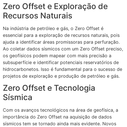
Zero Offset e Exploração de
Recursos Naturais
Na indústria de petróleo e gás, o Zero Offset é
essencial para a exploração de recursos naturais, pois
ajuda a identificar áreas promissoras para perfuração.
Ao coletar dados sísmicos com um Zero Offset preciso,
os geofísicos podem mapear com mais precisão a
subsuperfície e identificar potenciais reservatórios de
hidrocarbonetos. Isso é fundamental para o sucesso de
projetos de exploração e produção de petróleo e gás.
Zero Offset e Tecnologia
Sísmica
Com os avanços tecnológicos na área de geofísica, a
importância do Zero Offset na aquisição de dados
sísmicos tem se tornado ainda mais evidente. Novos