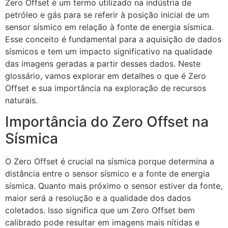
Zero Offset é um termo utilizado na indústria de
petróleo e gás para se referir à posição inicial de um
sensor sísmico em relação à fonte de energia sísmica.
Esse conceito é fundamental para a aquisição de dados
sísmicos e tem um impacto significativo na qualidade
das imagens geradas a partir desses dados. Neste
glossário, vamos explorar em detalhes o que é Zero
Offset e sua importância na exploração de recursos
naturais.
Importância do Zero Offset na
Sísmica
O Zero Offset é crucial na sísmica porque determina a
distância entre o sensor sísmico e a fonte de energia
sísmica. Quanto mais próximo o sensor estiver da fonte,
maior será a resolução e a qualidade dos dados
coletados. Isso significa que um Zero Offset bem
calibrado pode resultar em imagens mais nítidas e