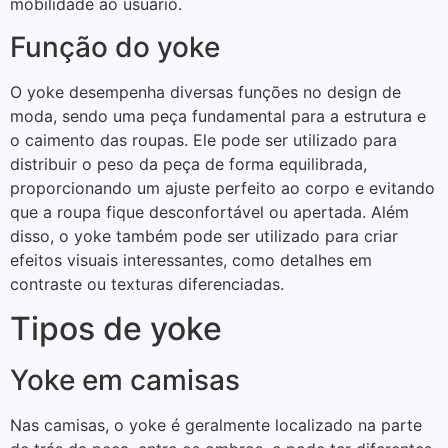
mobilidade ao usuário.
Função do yoke
O yoke desempenha diversas funções no design de
moda, sendo uma peça fundamental para a estrutura e
o caimento das roupas. Ele pode ser utilizado para
distribuir o peso da peça de forma equilibrada,
proporcionando um ajuste perfeito ao corpo e evitando
que a roupa fique desconfortável ou apertada. Além
disso, o yoke também pode ser utilizado para criar
efeitos visuais interessantes, como detalhes em
contraste ou texturas diferenciadas.
Tipos de yoke
Yoke em camisas
Nas camisas, o yoke é geralmente localizado na parte