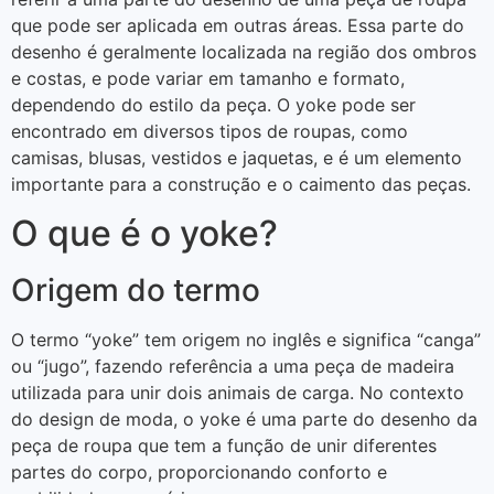
que pode ser aplicada em outras áreas. Essa parte do
desenho é geralmente localizada na região dos ombros
e costas, e pode variar em tamanho e formato,
dependendo do estilo da peça. O yoke pode ser
encontrado em diversos tipos de roupas, como
camisas, blusas, vestidos e jaquetas, e é um elemento
importante para a construção e o caimento das peças.
O que é o yoke?
Origem do termo
O termo “yoke” tem origem no inglês e significa “canga”
ou “jugo”, fazendo referência a uma peça de madeira
utilizada para unir dois animais de carga. No contexto
do design de moda, o yoke é uma parte do desenho da
peça de roupa que tem a função de unir diferentes
partes do corpo, proporcionando conforto e