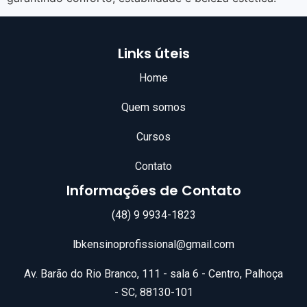
Links úteis
Home
Quem somos
Cursos
Contato
Informações de Contato
(48) 9 9934-1823
lbkensinoprofissional@gmail.com
Av. Barão do Rio Branco, 111 - sala 6 - Centro, Palhoça
- SC, 88130-101