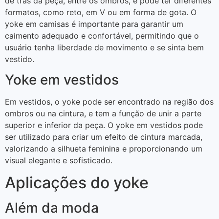
de trás da peça, entre os ombros, e pode ter diferentes
formatos, como reto, em V ou em forma de gota. O
yoke em camisas é importante para garantir um
caimento adequado e confortável, permitindo que o
usuário tenha liberdade de movimento e se sinta bem
vestido.
Yoke em vestidos
Em vestidos, o yoke pode ser encontrado na região dos
ombros ou na cintura, e tem a função de unir a parte
superior e inferior da peça. O yoke em vestidos pode
ser utilizado para criar um efeito de cintura marcada,
valorizando a silhueta feminina e proporcionando um
visual elegante e sofisticado.
Aplicações do yoke
Além da moda