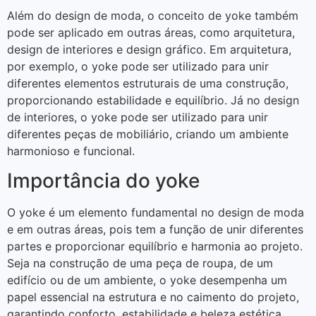
Além do design de moda, o conceito de yoke também
pode ser aplicado em outras áreas, como arquitetura,
design de interiores e design gráfico. Em arquitetura,
por exemplo, o yoke pode ser utilizado para unir
diferentes elementos estruturais de uma construção,
proporcionando estabilidade e equilíbrio. Já no design
de interiores, o yoke pode ser utilizado para unir
diferentes peças de mobiliário, criando um ambiente
harmonioso e funcional.
Importância do yoke
O yoke é um elemento fundamental no design de moda
e em outras áreas, pois tem a função de unir diferentes
partes e proporcionar equilíbrio e harmonia ao projeto.
Seja na construção de uma peça de roupa, de um
edifício ou de um ambiente, o yoke desempenha um
papel essencial na estrutura e no caimento do projeto,
garantindo conforto, estabilidade e beleza estética.