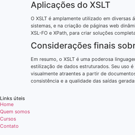
Aplicações do XSLT
O XSLT é amplamente utilizado em diversas á
sistemas, e na criação de páginas web dinâm
XSL-FO e XPath, para criar soluções comple
Considerações finais sob
Em resumo, o XSLT é uma poderosa linguagem
estilização de dados estruturados. Seu uso 
visualmente atraentes a partir de documento
consistência e a qualidade das saídas gerada
Links úteis
Home
Quem somos
Cursos
Contato