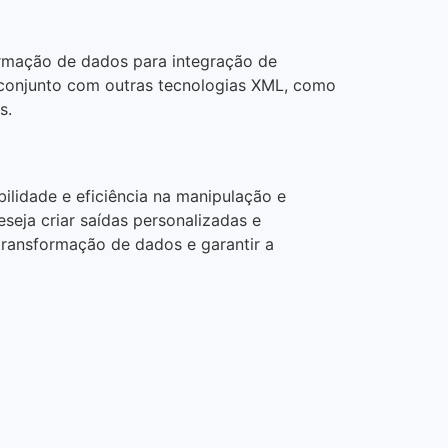
ormação de dados para integração de
 conjunto com outras tecnologias XML, como
s.
lidade e eficiência na manipulação e
seja criar saídas personalizadas e
transformação de dados e garantir a