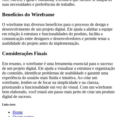
suas necessidades e preferências de trabalho.
Benefícios do Wireframe
O wireframe traz diversos benefícios para o processo de design e
desenvolvimento de um projeto digital. Ele ajuda a alinhar a equipe
em relação à estrutura e funcionalidades do produto, facilita a
comunicação entre designers e desenvolvedores e permite testar a
usabilidade do projeto antes da implementação.
Considerações Finais
Em resumo, o wireframe é uma ferramenta essencial para o sucesso
de um projeto digital. Ele ajuda a visualizar a estrutura e organização
do conteúdo, identificar problemas de usabilidade e garantir uma
experiência do usuário mais fluida e intuitiva. Ao criar um
wireframe, lembre-se de focar na simplicidade e na clareza,
priorizando a funcionalidade em vez do visual. Com um wireframe
bem elaborado, você estará um passo mais perto de criar um produto
digital de sucesso.
Links úteis
Home
Quem somos