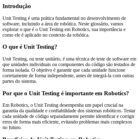
Introdução
Unit Testing é uma prática fundamental no desenvolvimento de
software, incluindo a área de robótica. Neste glossário, vamos
explorar o que é o Unit Testing em Robotics, sua importância e
como ele é aplicado no contexto da robótica.
O que é Unit Testing?
Unit Testing, ou teste unitário, é uma técnica de teste de software em
que unidades individuais ou componentes do código são testados de
forma isolada. O objetivo é garantir que cada unidade funcione
corretamente de forma independente, antes de integrá-la com outras
partes do sistema.
Por que o Unit Testing é importante em Robotics?
Em Robotics, o Unit Testing desempenha um papel crucial na
garantia da qualidade e confiabilidade dos sistemas robóticos. Testar
cada unidade de código separadamente permite identificar e corrigir
erros de forma mais eficiente, evitando problemas mais complexos
no futuro.