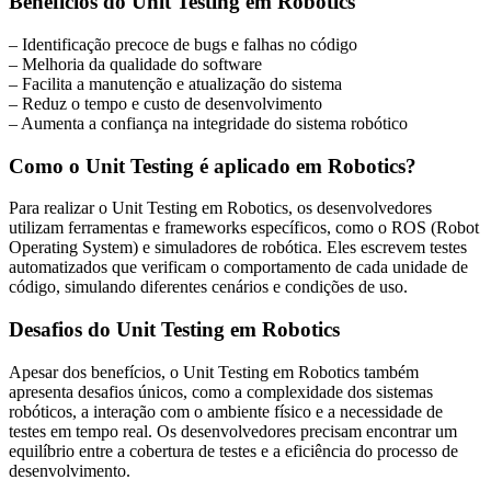
Benefícios do Unit Testing em Robotics
– Identificação precoce de bugs e falhas no código
– Melhoria da qualidade do software
– Facilita a manutenção e atualização do sistema
– Reduz o tempo e custo de desenvolvimento
– Aumenta a confiança na integridade do sistema robótico
Como o Unit Testing é aplicado em Robotics?
Para realizar o Unit Testing em Robotics, os desenvolvedores
utilizam ferramentas e frameworks específicos, como o ROS (Robot
Operating System) e simuladores de robótica. Eles escrevem testes
automatizados que verificam o comportamento de cada unidade de
código, simulando diferentes cenários e condições de uso.
Desafios do Unit Testing em Robotics
Apesar dos benefícios, o Unit Testing em Robotics também
apresenta desafios únicos, como a complexidade dos sistemas
robóticos, a interação com o ambiente físico e a necessidade de
testes em tempo real. Os desenvolvedores precisam encontrar um
equilíbrio entre a cobertura de testes e a eficiência do processo de
desenvolvimento.