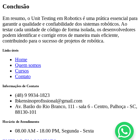
Conclusão
Em resumo, o Unit Testing em Robotics é uma prática essencial para
garantir a qualidade e confiabilidade dos sistemas robóticos. Ao
testar cada unidade de código de forma isolada, os desenvolvedores
podem identificar e corrigir erros de maneira mais eficiente,
contribuindo para o sucesso de projetos de robótica.
Links úteis
Home
Quem somos
Cursos
Contato
Informações de Contato
(48) 9 9934-1823
lbkensinoprofissional@gmail.com
Av. Barão do Rio Branco, 111 - sala 6 - Centro, Palhoça - SC,
88130-101
Horário de Atendimento
08.00 AM - 18.00 PM, Segunda - Sexta