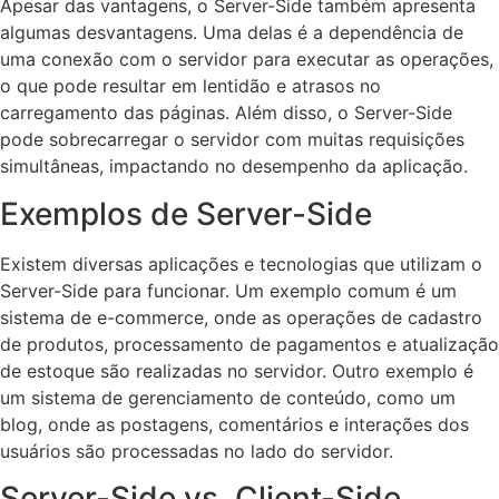
Apesar das vantagens, o Server-Side também apresenta
algumas desvantagens. Uma delas é a dependência de
uma conexão com o servidor para executar as operações,
o que pode resultar em lentidão e atrasos no
carregamento das páginas. Além disso, o Server-Side
pode sobrecarregar o servidor com muitas requisições
simultâneas, impactando no desempenho da aplicação.
Exemplos de Server-Side
Existem diversas aplicações e tecnologias que utilizam o
Server-Side para funcionar. Um exemplo comum é um
sistema de e-commerce, onde as operações de cadastro
de produtos, processamento de pagamentos e atualização
de estoque são realizadas no servidor. Outro exemplo é
um sistema de gerenciamento de conteúdo, como um
blog, onde as postagens, comentários e interações dos
usuários são processadas no lado do servidor.
Server-Side vs. Client-Side