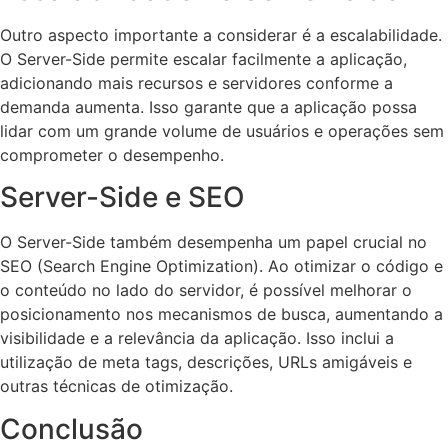
Outro aspecto importante a considerar é a escalabilidade.
O Server-Side permite escalar facilmente a aplicação,
adicionando mais recursos e servidores conforme a
demanda aumenta. Isso garante que a aplicação possa
lidar com um grande volume de usuários e operações sem
comprometer o desempenho.
Server-Side e SEO
O Server-Side também desempenha um papel crucial no
SEO (Search Engine Optimization). Ao otimizar o código e
o conteúdo no lado do servidor, é possível melhorar o
posicionamento nos mecanismos de busca, aumentando a
visibilidade e a relevância da aplicação. Isso inclui a
utilização de meta tags, descrições, URLs amigáveis e
outras técnicas de otimização.
Conclusão