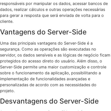
responsáveis por manipular os dados, acessar bancos de
dados, realizar cálculos e outras operações necessárias
para gerar a resposta que será enviada de volta para o
cliente.
Vantagens do Server-Side
Uma das principais vantagens do Server-Side é a
segurança. Como as operações são executadas no
servidor, os dados sensíveis e as lógicas de negócio ficam
protegidos do acesso direto do usuário. Além disso, o
Server-Side permite uma maior customização e controle
sobre o funcionamento da aplicação, possibilitando a
implementação de funcionalidades avançadas e
personalizadas de acordo com as necessidades do
projeto.
Desvantagens do Server-Side