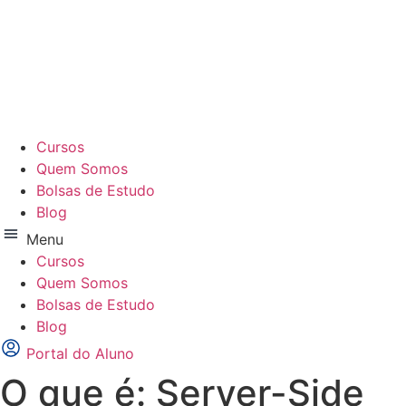
Ir
para
o
conteúdo
Cursos
Quem Somos
Bolsas de Estudo
Blog
Menu
Cursos
Quem Somos
Bolsas de Estudo
Blog
Portal do Aluno
O que é: Server-Side