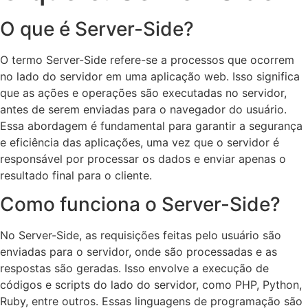
O que é Server-Side?
O termo Server-Side refere-se a processos que ocorrem
no lado do servidor em uma aplicação web. Isso significa
que as ações e operações são executadas no servidor,
antes de serem enviadas para o navegador do usuário.
Essa abordagem é fundamental para garantir a segurança
e eficiência das aplicações, uma vez que o servidor é
responsável por processar os dados e enviar apenas o
resultado final para o cliente.
Como funciona o Server-Side?
No Server-Side, as requisições feitas pelo usuário são
enviadas para o servidor, onde são processadas e as
respostas são geradas. Isso envolve a execução de
códigos e scripts do lado do servidor, como PHP, Python,
Ruby, entre outros. Essas linguagens de programação são