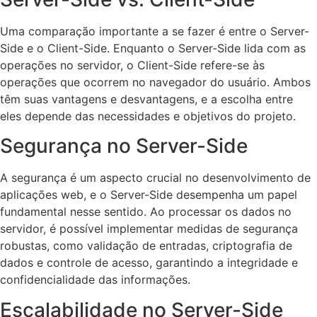
Uma comparação importante a se fazer é entre o Server-
Side e o Client-Side. Enquanto o Server-Side lida com as
operações no servidor, o Client-Side refere-se às
operações que ocorrem no navegador do usuário. Ambos
têm suas vantagens e desvantagens, e a escolha entre
eles depende das necessidades e objetivos do projeto.
Segurança no Server-Side
A segurança é um aspecto crucial no desenvolvimento de
aplicações web, e o Server-Side desempenha um papel
fundamental nesse sentido. Ao processar os dados no
servidor, é possível implementar medidas de segurança
robustas, como validação de entradas, criptografia de
dados e controle de acesso, garantindo a integridade e
confidencialidade das informações.
Escalabilidade no Server-Side