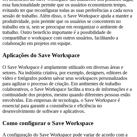
essa funcionalidade permite que os usuários economizem tempo,
evitando ter que reconfigurar todas as suas preferências a cada nova
sessão de trabalho. Além disso, o Save Workspace ajuda a manter a
produtividade, pois permite que os usuários se concentrem no
trabalho em si, sem se preocupar em reorganizar o ambiente de
trabalho. Outro benefício importante é a possibilidade de
compartilhar o workspace com outros usuários, facilitando a
colaboração em projetos em equipe.
Aplicações do Save Workspace
O Save Workspace é amplamente utilizado em diversas áreas e
setores. Na indústria criativa, por exemplo, designers, editores de
vídeo e fotógrafos podem salvar seus workspaces personalizados
para agilizar o processo de criação. Em ambientes de trabalho
colaborativos, o Save Workspace facilita a troca de informações e a
continuidade dos projetos, mesmo quando diferentes pessoas estão
envolvidas. Em empresas de tecnologia, o Save Workspace é
essencial para garantir a consistência e eficiência no
desenvolvimento de software e aplicativos.
Como configurar o Save Workspace
A configuração do Save Workspace pode variar de acordo com a