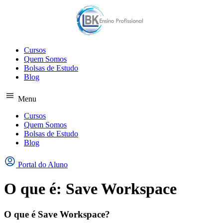
Ir
para
o
conteúdo
Cursos
Quem Somos
Bolsas de Estudo
Blog
Menu
Cursos
Quem Somos
Bolsas de Estudo
Blog
Portal do Aluno
O que é: Save Workspace
O que é Save Workspace?