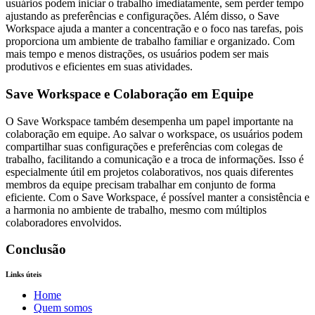
usuários podem iniciar o trabalho imediatamente, sem perder tempo
ajustando as preferências e configurações. Além disso, o Save
Workspace ajuda a manter a concentração e o foco nas tarefas, pois
proporciona um ambiente de trabalho familiar e organizado. Com
mais tempo e menos distrações, os usuários podem ser mais
produtivos e eficientes em suas atividades.
Save Workspace e Colaboração em Equipe
O Save Workspace também desempenha um papel importante na
colaboração em equipe. Ao salvar o workspace, os usuários podem
compartilhar suas configurações e preferências com colegas de
trabalho, facilitando a comunicação e a troca de informações. Isso é
especialmente útil em projetos colaborativos, nos quais diferentes
membros da equipe precisam trabalhar em conjunto de forma
eficiente. Com o Save Workspace, é possível manter a consistência e
a harmonia no ambiente de trabalho, mesmo com múltiplos
colaboradores envolvidos.
Conclusão
Links úteis
Home
Quem somos