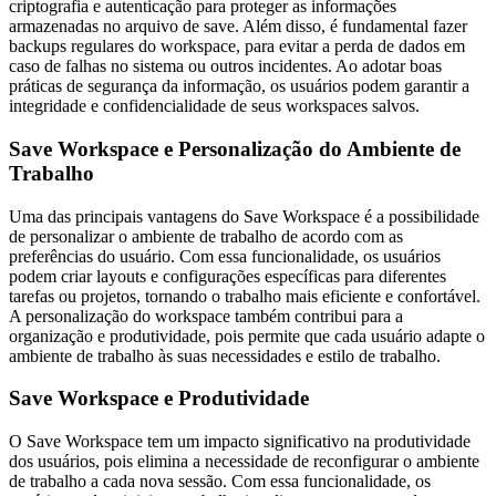
criptografia e autenticação para proteger as informações
armazenadas no arquivo de save. Além disso, é fundamental fazer
backups regulares do workspace, para evitar a perda de dados em
caso de falhas no sistema ou outros incidentes. Ao adotar boas
práticas de segurança da informação, os usuários podem garantir a
integridade e confidencialidade de seus workspaces salvos.
Save Workspace e Personalização do Ambiente de
Trabalho
Uma das principais vantagens do Save Workspace é a possibilidade
de personalizar o ambiente de trabalho de acordo com as
preferências do usuário. Com essa funcionalidade, os usuários
podem criar layouts e configurações específicas para diferentes
tarefas ou projetos, tornando o trabalho mais eficiente e confortável.
A personalização do workspace também contribui para a
organização e produtividade, pois permite que cada usuário adapte o
ambiente de trabalho às suas necessidades e estilo de trabalho.
Save Workspace e Produtividade
O Save Workspace tem um impacto significativo na produtividade
dos usuários, pois elimina a necessidade de reconfigurar o ambiente
de trabalho a cada nova sessão. Com essa funcionalidade, os