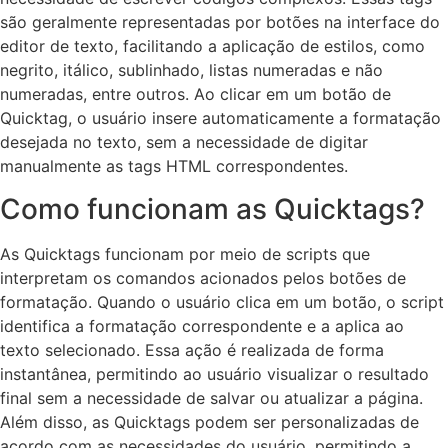
são geralmente representadas por botões na interface do
editor de texto, facilitando a aplicação de estilos, como
negrito, itálico, sublinhado, listas numeradas e não
numeradas, entre outros. Ao clicar em um botão de
Quicktag, o usuário insere automaticamente a formatação
desejada no texto, sem a necessidade de digitar
manualmente as tags HTML correspondentes.
Como funcionam as Quicktags?
As Quicktags funcionam por meio de scripts que
interpretam os comandos acionados pelos botões de
formatação. Quando o usuário clica em um botão, o script
identifica a formatação correspondente e a aplica ao
texto selecionado. Essa ação é realizada de forma
instantânea, permitindo ao usuário visualizar o resultado
final sem a necessidade de salvar ou atualizar a página.
Além disso, as Quicktags podem ser personalizadas de
acordo com as necessidades do usuário, permitindo a