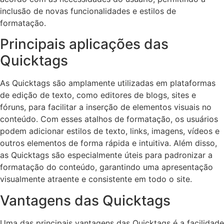
inclusão de novas funcionalidades e estilos de
formatação.
Principais aplicações das
Quicktags
As Quicktags são amplamente utilizadas em plataformas
de edição de texto, como editores de blogs, sites e
fóruns, para facilitar a inserção de elementos visuais no
conteúdo. Com esses atalhos de formatação, os usuários
podem adicionar estilos de texto, links, imagens, vídeos e
outros elementos de forma rápida e intuitiva. Além disso,
as Quicktags são especialmente úteis para padronizar a
formatação do conteúdo, garantindo uma apresentação
visualmente atraente e consistente em todo o site.
Vantagens das Quicktags
Uma das principais vantagens das Quicktags é a facilidade