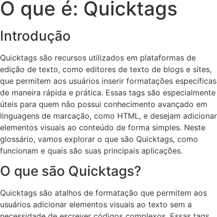
O que é: Quicktags
Introdução
Quicktags são recursos utilizados em plataformas de
edição de texto, como editores de texto de blogs e sites,
que permitem aos usuários inserir formatações específicas
de maneira rápida e prática. Essas tags são especialmente
úteis para quem não possui conhecimento avançado em
linguagens de marcação, como HTML, e desejam adicionar
elementos visuais ao conteúdo de forma simples. Neste
glossário, vamos explorar o que são Quicktags, como
funcionam e quais são suas principais aplicações.
O que são Quicktags?
Quicktags são atalhos de formatação que permitem aos
usuários adicionar elementos visuais ao texto sem a
necessidade de escrever códigos complexos. Essas tags