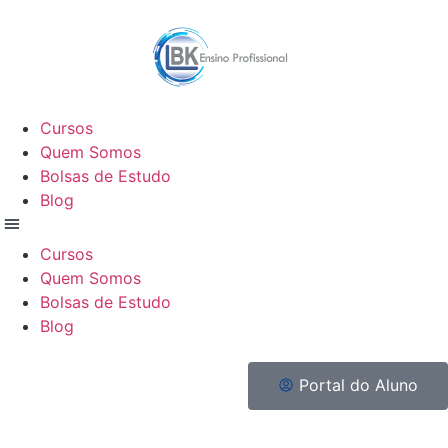
Cursos
Quem Somos
Bolsas de Estudo
Blog
Cursos
Quem Somos
Bolsas de Estudo
Blog
Portal do Aluno