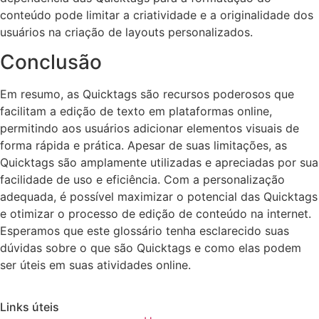
conteúdo pode limitar a criatividade e a originalidade dos
usuários na criação de layouts personalizados.
Conclusão
Em resumo, as Quicktags são recursos poderosos que
facilitam a edição de texto em plataformas online,
permitindo aos usuários adicionar elementos visuais de
forma rápida e prática. Apesar de suas limitações, as
Quicktags são amplamente utilizadas e apreciadas por sua
facilidade de uso e eficiência. Com a personalização
adequada, é possível maximizar o potencial das Quicktags
e otimizar o processo de edição de conteúdo na internet.
Esperamos que este glossário tenha esclarecido suas
dúvidas sobre o que são Quicktags e como elas podem
ser úteis em suas atividades online.
Links úteis