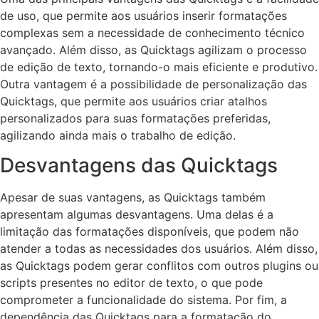
de uso, que permite aos usuários inserir formatações
complexas sem a necessidade de conhecimento técnico
avançado. Além disso, as Quicktags agilizam o processo
de edição de texto, tornando-o mais eficiente e produtivo.
Outra vantagem é a possibilidade de personalização das
Quicktags, que permite aos usuários criar atalhos
personalizados para suas formatações preferidas,
agilizando ainda mais o trabalho de edição.
Desvantagens das Quicktags
Apesar de suas vantagens, as Quicktags também
apresentam algumas desvantagens. Uma delas é a
limitação das formatações disponíveis, que podem não
atender a todas as necessidades dos usuários. Além disso,
as Quicktags podem gerar conflitos com outros plugins ou
scripts presentes no editor de texto, o que pode
comprometer a funcionalidade do sistema. Por fim, a
dependência das Quicktags para a formatação do