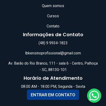
Quem somos
Cursos
Contato
Informações de Contato
(48) 9 9934-1823
lbkensinoprofissional@gmail.com
Av. Barão do Rio Branco, 111 - sala 6 - Centro, Palhoça
- SC, 88130-101
Horário de Atendimento
08.00 AM - 18.00 PM, Segunda - Sexta
ENTRAR EM CONTATO