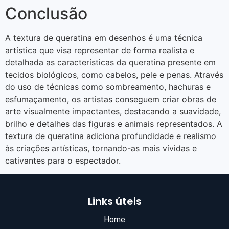
Conclusão
A textura de queratina em desenhos é uma técnica
artística que visa representar de forma realista e
detalhada as características da queratina presente em
tecidos biológicos, como cabelos, pele e penas. Através
do uso de técnicas como sombreamento, hachuras e
esfumaçamento, os artistas conseguem criar obras de
arte visualmente impactantes, destacando a suavidade,
brilho e detalhes das figuras e animais representados. A
textura de queratina adiciona profundidade e realismo
às criações artísticas, tornando-as mais vívidas e
cativantes para o espectador.
Links úteis
Home