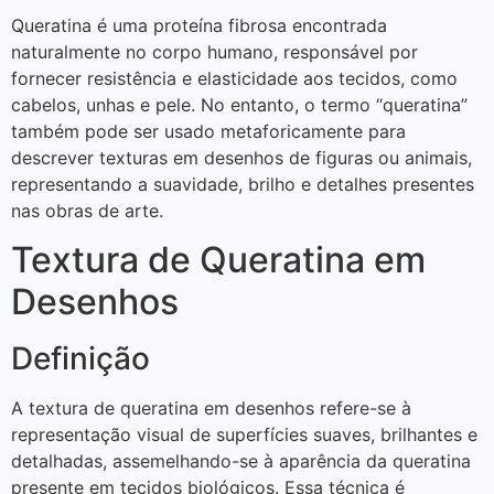
Queratina é uma proteína fibrosa encontrada
naturalmente no corpo humano, responsável por
fornecer resistência e elasticidade aos tecidos, como
cabelos, unhas e pele. No entanto, o termo “queratina”
também pode ser usado metaforicamente para
descrever texturas em desenhos de figuras ou animais,
representando a suavidade, brilho e detalhes presentes
nas obras de arte.
Textura de Queratina em
Desenhos
Definição
A textura de queratina em desenhos refere-se à
representação visual de superfícies suaves, brilhantes e
detalhadas, assemelhando-se à aparência da queratina
presente em tecidos biológicos. Essa técnica é