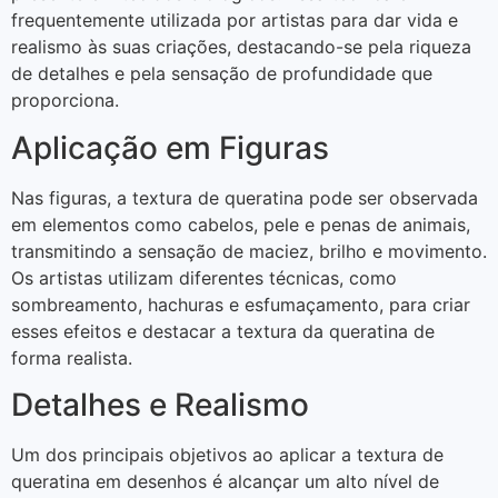
frequentemente utilizada por artistas para dar vida e
realismo às suas criações, destacando-se pela riqueza
de detalhes e pela sensação de profundidade que
proporciona.
Aplicação em Figuras
Nas figuras, a textura de queratina pode ser observada
em elementos como cabelos, pele e penas de animais,
transmitindo a sensação de maciez, brilho e movimento.
Os artistas utilizam diferentes técnicas, como
sombreamento, hachuras e esfumaçamento, para criar
esses efeitos e destacar a textura da queratina de
forma realista.
Detalhes e Realismo
Um dos principais objetivos ao aplicar a textura de
queratina em desenhos é alcançar um alto nível de