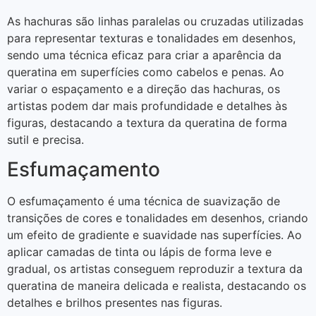
As hachuras são linhas paralelas ou cruzadas utilizadas
para representar texturas e tonalidades em desenhos,
sendo uma técnica eficaz para criar a aparência da
queratina em superfícies como cabelos e penas. Ao
variar o espaçamento e a direção das hachuras, os
artistas podem dar mais profundidade e detalhes às
figuras, destacando a textura da queratina de forma
sutil e precisa.
Esfumaçamento
O esfumaçamento é uma técnica de suavização de
transições de cores e tonalidades em desenhos, criando
um efeito de gradiente e suavidade nas superfícies. Ao
aplicar camadas de tinta ou lápis de forma leve e
gradual, os artistas conseguem reproduzir a textura da
queratina de maneira delicada e realista, destacando os
detalhes e brilhos presentes nas figuras.