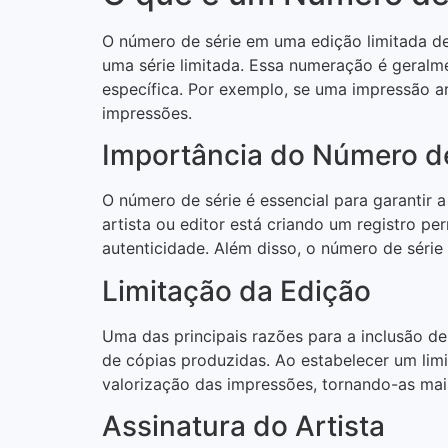
O número de série em uma edição limitada de
uma série limitada. Essa numeração é geralm
específica. Por exemplo, se uma impressão ar
impressões.
Importância do Número de
O número de série é essencial para garantir 
artista ou editor está criando um registro p
autenticidade. Além disso, o número de séri
Limitação da Edição
Uma das principais razões para a inclusão de
de cópias produzidas. Ao estabelecer um limi
valorização das impressões, tornando-as mais
Assinatura do Artista