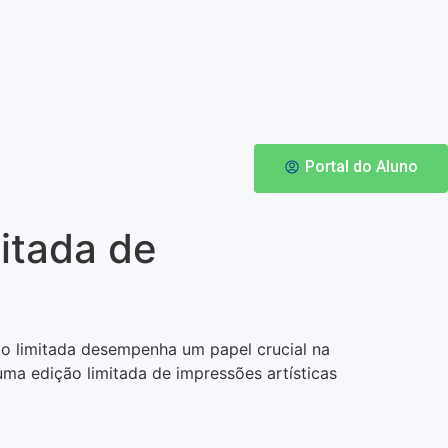
Portal do Aluno
itada de
ão limitada desempenha um papel crucial na
ma edição limitada de impressões artísticas