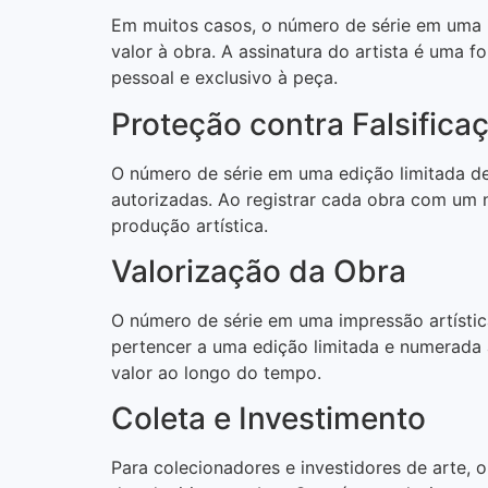
Em muitos casos, o número de série em uma i
valor à obra. A assinatura do artista é uma 
pessoal e exclusivo à peça.
Proteção contra Falsifica
O número de série em uma edição limitada d
autorizadas. Ao registrar cada obra com um n
produção artística.
Valorização da Obra
O número de série em uma impressão artísti
pertencer a uma edição limitada e numerada 
valor ao longo do tempo.
Coleta e Investimento
Para colecionadores e investidores de arte, 