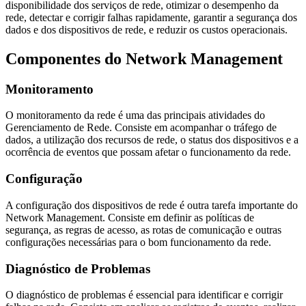
disponibilidade dos serviços de rede, otimizar o desempenho da
rede, detectar e corrigir falhas rapidamente, garantir a segurança dos
dados e dos dispositivos de rede, e reduzir os custos operacionais.
Componentes do Network Management
Monitoramento
O monitoramento da rede é uma das principais atividades do
Gerenciamento de Rede. Consiste em acompanhar o tráfego de
dados, a utilização dos recursos de rede, o status dos dispositivos e a
ocorrência de eventos que possam afetar o funcionamento da rede.
Configuração
A configuração dos dispositivos de rede é outra tarefa importante do
Network Management. Consiste em definir as políticas de
segurança, as regras de acesso, as rotas de comunicação e outras
configurações necessárias para o bom funcionamento da rede.
Diagnóstico de Problemas
O diagnóstico de problemas é essencial para identificar e corrigir