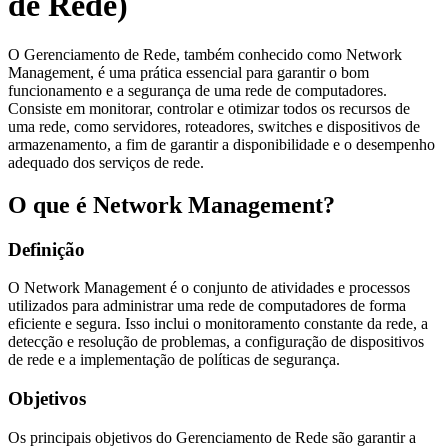
de Rede)
O Gerenciamento de Rede, também conhecido como Network
Management, é uma prática essencial para garantir o bom
funcionamento e a segurança de uma rede de computadores.
Consiste em monitorar, controlar e otimizar todos os recursos de
uma rede, como servidores, roteadores, switches e dispositivos de
armazenamento, a fim de garantir a disponibilidade e o desempenho
adequado dos serviços de rede.
O que é Network Management?
Definição
O Network Management é o conjunto de atividades e processos
utilizados para administrar uma rede de computadores de forma
eficiente e segura. Isso inclui o monitoramento constante da rede, a
detecção e resolução de problemas, a configuração de dispositivos
de rede e a implementação de políticas de segurança.
Objetivos
Os principais objetivos do Gerenciamento de Rede são garantir a