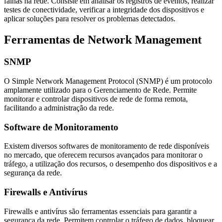
falhas na rede. Consiste em analisar os registros de eventos, realizar
testes de conectividade, verificar a integridade dos dispositivos e
aplicar soluções para resolver os problemas detectados.
Ferramentas de Network Management
SNMP
O Simple Network Management Protocol (SNMP) é um protocolo
amplamente utilizado para o Gerenciamento de Rede. Permite
monitorar e controlar dispositivos de rede de forma remota,
facilitando a administração da rede.
Software de Monitoramento
Existem diversos softwares de monitoramento de rede disponíveis
no mercado, que oferecem recursos avançados para monitorar o
tráfego, a utilização dos recursos, o desempenho dos dispositivos e a
segurança da rede.
Firewalls e Antivírus
Firewalls e antivírus são ferramentas essenciais para garantir a
segurança da rede. Permitem controlar o tráfego de dados, bloquear