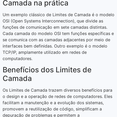
Camada na prática
Um exemplo clássico de Limites de Camada é o modelo
OSI (Open Systems Interconnection), que divide as
funções de comunicação em sete camadas distintas.
Cada camada do modelo OSI tem funções específicas e
se comunica com as camadas adjacentes por meio de
interfaces bem definidas. Outro exemplo é o modelo
TCP/IP, amplamente utilizado em redes de
computadores.
Benefícios dos Limites de
Camada
Os Limites de Camada trazem diversos benefícios para
o design e a operação de redes de computadores. Eles
facilitam a manutenção e a evolução dos sistemas,
promovem a reutilização de código, simplificam a
depuração de problemas e permitem a