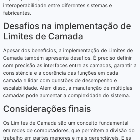
interoperabilidade entre diferentes sistemas e
fabricantes.
Desafios na implementação de
Limites de Camada
Apesar dos benefícios, a implementação de Limites de
Camada também apresenta desafios. É preciso definir
com precisão as interfaces entre as camadas, garantir a
consistência e a coerência das funções em cada
camada e lidar com questões de desempenho e
escalabilidade. Além disso, a manutenção de múltiplas
camadas pode aumentar a complexidade do sistema.
Considerações finais
Os Limites de Camada são um conceito fundamental
em redes de computadores, que permitem a divisão do
trabalho em partes menores e mais gerenciáveis. Eles