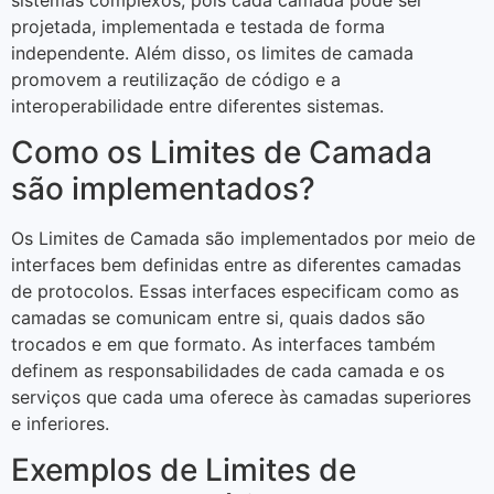
projetada, implementada e testada de forma
independente. Além disso, os limites de camada
promovem a reutilização de código e a
interoperabilidade entre diferentes sistemas.
Como os Limites de Camada
são implementados?
Os Limites de Camada são implementados por meio de
interfaces bem definidas entre as diferentes camadas
de protocolos. Essas interfaces especificam como as
camadas se comunicam entre si, quais dados são
trocados e em que formato. As interfaces também
definem as responsabilidades de cada camada e os
serviços que cada uma oferece às camadas superiores
e inferiores.
Exemplos de Limites de