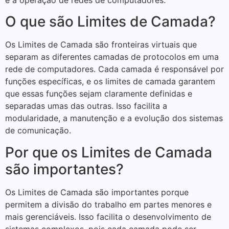
O que são Limites de Camada?
Os Limites de Camada são fronteiras virtuais que
separam as diferentes camadas de protocolos em uma
rede de computadores. Cada camada é responsável por
funções específicas, e os limites de camada garantem
que essas funções sejam claramente definidas e
separadas umas das outras. Isso facilita a
modularidade, a manutenção e a evolução dos sistemas
de comunicação.
Por que os Limites de Camada
são importantes?
Os Limites de Camada são importantes porque
permitem a divisão do trabalho em partes menores e
mais gerenciáveis. Isso facilita o desenvolvimento de
sistemas complexos, pois cada camada pode ser