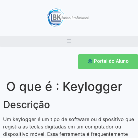
Portal do Aluno
O que é : Keylogger
Descrição
Um keylogger é um tipo de software ou dispositivo que
registra as teclas digitadas em um computador ou
dispositivo móvel. Essa ferramenta é frequentemente