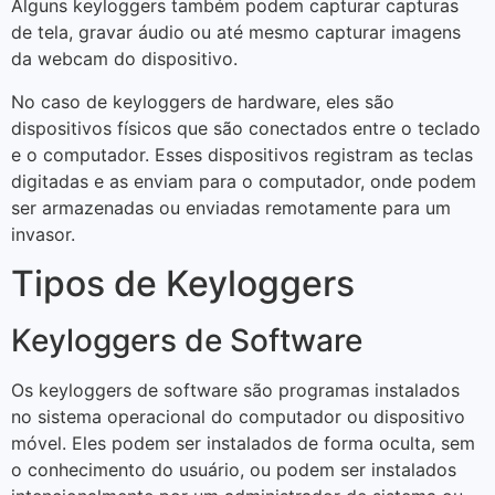
Alguns keyloggers também podem capturar capturas
de tela, gravar áudio ou até mesmo capturar imagens
da webcam do dispositivo.
No caso de keyloggers de hardware, eles são
dispositivos físicos que são conectados entre o teclado
e o computador. Esses dispositivos registram as teclas
digitadas e as enviam para o computador, onde podem
ser armazenadas ou enviadas remotamente para um
invasor.
Tipos de Keyloggers
Keyloggers de Software
Os keyloggers de software são programas instalados
no sistema operacional do computador ou dispositivo
móvel. Eles podem ser instalados de forma oculta, sem
o conhecimento do usuário, ou podem ser instalados