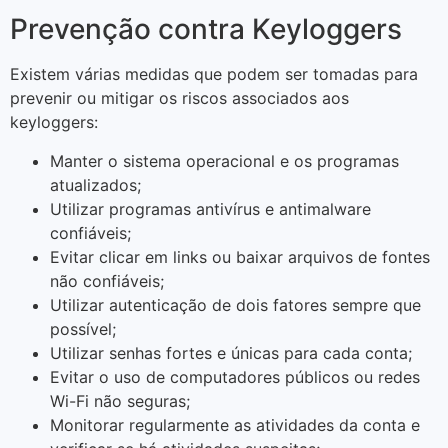
Prevenção contra Keyloggers
Existem várias medidas que podem ser tomadas para
prevenir ou mitigar os riscos associados aos
keyloggers:
Manter o sistema operacional e os programas
atualizados;
Utilizar programas antivírus e antimalware
confiáveis;
Evitar clicar em links ou baixar arquivos de fontes
não confiáveis;
Utilizar autenticação de dois fatores sempre que
possível;
Utilizar senhas fortes e únicas para cada conta;
Evitar o uso de computadores públicos ou redes
Wi-Fi não seguras;
Monitorar regularmente as atividades da conta e