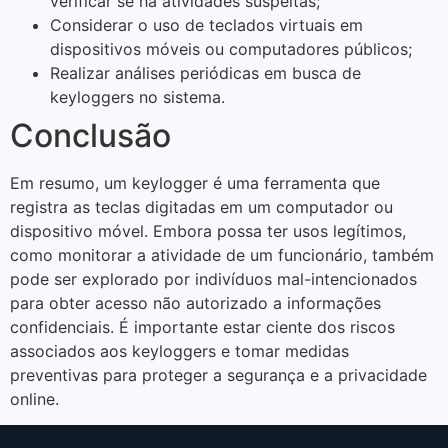
verificar se há atividades suspeitas;
Considerar o uso de teclados virtuais em
dispositivos móveis ou computadores públicos;
Realizar análises periódicas em busca de
keyloggers no sistema.
Conclusão
Em resumo, um keylogger é uma ferramenta que
registra as teclas digitadas em um computador ou
dispositivo móvel. Embora possa ter usos legítimos,
como monitorar a atividade de um funcionário, também
pode ser explorado por indivíduos mal-intencionados
para obter acesso não autorizado a informações
confidenciais. É importante estar ciente dos riscos
associados aos keyloggers e tomar medidas
preventivas para proteger a segurança e a privacidade
online.