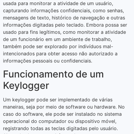
usada para monitorar a atividade de um usuário,
capturando informações confidenciais, como senhas,
mensagens de texto, histórico de navegação e outras
informações digitadas pelo teclado. Embora possa ser
usado para fins legítimos, como monitorar a atividade
de um funcionário em um ambiente de trabalho,
também pode ser explorado por indivíduos mal-
intencionados para obter acesso não autorizado a
informações pessoais ou confidenciais.
Funcionamento de um
Keylogger
Um keylogger pode ser implementado de várias
maneiras, seja por meio de software ou hardware. No
caso do software, ele pode ser instalado no sistema
operacional do computador ou dispositivo móvel,
registrando todas as teclas digitadas pelo usuário.