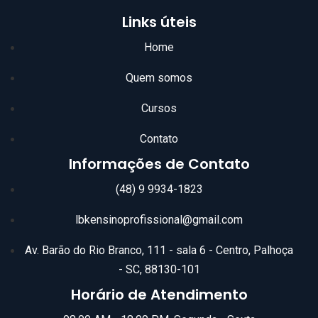
Links úteis
Home
Quem somos
Cursos
Contato
Informações de Contato
(48) 9 9934-1823
lbkensinoprofissional@gmail.com
Av. Barão do Rio Branco, 111 - sala 6 - Centro, Palhoça
- SC, 88130-101
Horário de Atendimento