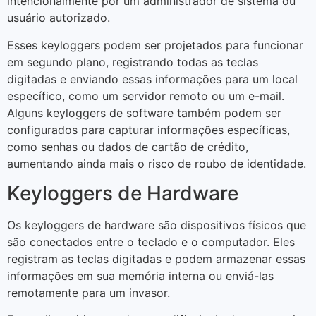
intencionalmente por um administrador de sistema ou
usuário autorizado.
Esses keyloggers podem ser projetados para funcionar
em segundo plano, registrando todas as teclas
digitadas e enviando essas informações para um local
específico, como um servidor remoto ou um e-mail.
Alguns keyloggers de software também podem ser
configurados para capturar informações específicas,
como senhas ou dados de cartão de crédito,
aumentando ainda mais o risco de roubo de identidade.
Keyloggers de Hardware
Os keyloggers de hardware são dispositivos físicos que
são conectados entre o teclado e o computador. Eles
registram as teclas digitadas e podem armazenar essas
informações em sua memória interna ou enviá-las
remotamente para um invasor.