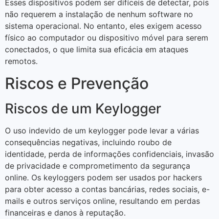
Esses dispositivos podem ser difíceis de detectar, pois
não requerem a instalação de nenhum software no
sistema operacional. No entanto, eles exigem acesso
físico ao computador ou dispositivo móvel para serem
conectados, o que limita sua eficácia em ataques
remotos.
Riscos e Prevenção
Riscos de um Keylogger
O uso indevido de um keylogger pode levar a várias
consequências negativas, incluindo roubo de
identidade, perda de informações confidenciais, invasão
de privacidade e comprometimento da segurança
online. Os keyloggers podem ser usados por hackers
para obter acesso a contas bancárias, redes sociais, e-
mails e outros serviços online, resultando em perdas
financeiras e danos à reputação.