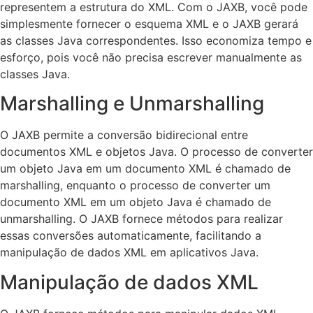
representem a estrutura do XML. Com o JAXB, você pode
simplesmente fornecer o esquema XML e o JAXB gerará
as classes Java correspondentes. Isso economiza tempo e
esforço, pois você não precisa escrever manualmente as
classes Java.
Marshalling e Unmarshalling
O JAXB permite a conversão bidirecional entre
documentos XML e objetos Java. O processo de converter
um objeto Java em um documento XML é chamado de
marshalling, enquanto o processo de converter um
documento XML em um objeto Java é chamado de
unmarshalling. O JAXB fornece métodos para realizar
essas conversões automaticamente, facilitando a
manipulação de dados XML em aplicativos Java.
Manipulação de dados XML