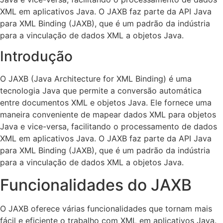
XML em aplicativos Java. O JAXB faz parte da API Java
para XML Binding (JAXB), que é um padrão da indústria
para a vinculação de dados XML a objetos Java.
Introdução
O JAXB (Java Architecture for XML Binding) é uma
tecnologia Java que permite a conversão automática
entre documentos XML e objetos Java. Ele fornece uma
maneira conveniente de mapear dados XML para objetos
Java e vice-versa, facilitando o processamento de dados
XML em aplicativos Java. O JAXB faz parte da API Java
para XML Binding (JAXB), que é um padrão da indústria
para a vinculação de dados XML a objetos Java.
Funcionalidades do JAXB
O JAXB oferece várias funcionalidades que tornam mais
fácil e eficiente o trabalho com XML em aplicativos Java.