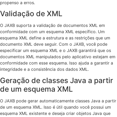
propenso a erros.
Validação de XML
O JAXB suporta a validação de documentos XML em
conformidade com um esquema XML específico. Um
esquema XML define a estrutura e as restrições que um
documento XML deve seguir. Com o JAXB, você pode
especificar um esquema XML e o JAXB garantirá que os
documentos XML manipulados pelo aplicativo estejam em
conformidade com esse esquema. Isso ajuda a garantir a
integridade e a consistência dos dados XML.
Geração de classes Java a partir
de um esquema XML
O JAXB pode gerar automaticamente classes Java a partir
de um esquema XML. Isso é útil quando você possui um
esquema XML existente e deseja criar objetos Java que