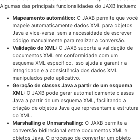
Algumas das principais funcionalidades do JAXB incluem:
Mapeamento automático:
O JAXB permite que você
mapeie automaticamente dados XML para objetos
Java e vice-versa, sem a necessidade de escrever
código manualmente para realizar a conversão.
Validação de XML:
O JAXB suporta a validação de
documentos XML em conformidade com um
esquema XML específico. Isso ajuda a garantir a
integridade e a consistência dos dados XML
manipulados pelo aplicativo.
Geração de classes Java a partir de um esquema
XML:
O JAXB pode gerar automaticamente classes
Java a partir de um esquema XML, facilitando a
criação de objetos Java que representam a estrutura
do XML.
Marshalling e Unmarshalling:
O JAXB permite a
conversão bidirecional entre documentos XML e
objetos Java. O processo de converter um objeto