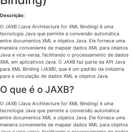
Descrição:
O JAXB (Java Architecture for XML Binding) é uma
tecnologia Java que permite a conversão automática
entre documentos XML e objetos Java. Ele fornece uma
maneira conveniente de mapear dados XML para objetos
Java e vice-versa, facilitando o processamento de dados
XML em aplicativos Java. O JAXB faz parte da API Java
para XML Binding (JAXB), que é um padrão da indústria
para a vinculação de dados XML a objetos Java.
O que é o JAXB?
O JAXB (Java Architecture for XML Binding) é uma
tecnologia Java que permite a conversão automática
entre documentos XML e objetos Java. Ele fornece uma
maneira conveniente de mapear dados XML para objetos
Java e vice-versa, facilitando o processamento de dados