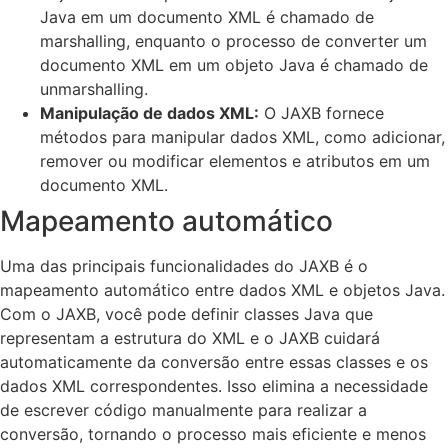
Java em um documento XML é chamado de
marshalling, enquanto o processo de converter um
documento XML em um objeto Java é chamado de
unmarshalling.
Manipulação de dados XML:
O JAXB fornece
métodos para manipular dados XML, como adicionar,
remover ou modificar elementos e atributos em um
documento XML.
Mapeamento automático
Uma das principais funcionalidades do JAXB é o
mapeamento automático entre dados XML e objetos Java.
Com o JAXB, você pode definir classes Java que
representam a estrutura do XML e o JAXB cuidará
automaticamente da conversão entre essas classes e os
dados XML correspondentes. Isso elimina a necessidade
de escrever código manualmente para realizar a
conversão, tornando o processo mais eficiente e menos