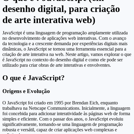
desenho digital, para criação
de arte interativa web)
JavaScript é uma linguagem de programação amplamente utilizada
no desenvolvimento de aplicações web interativas. Com o avanço
da tecnologia e a crescente demanda por experiências digitais mais
dinâmicas, o JavaScript se tornou uma ferramenta essencial para a
criação de arte interativa na web. Neste artigo, vamos explorar o que
é JavaScript no contexto do desenho digital e como ele pode ser
utilizado para criar obras de arte interativas e envolventes.
O que é JavaScript?
Origens e Evolução
O JavaScript foi criado em 1995 por Brendan Eich, enquanto
trabalhava na Netscape Communications. Inicialmente, a linguagem
foi concebida para adicionar interatividade às páginas web de forma
simples e eficiente. Com o passar dos anos, o JavaScript evoluiu
significativamente, tornando-se uma linguagem de programação
robusta e versátil, capaz de criar aplicações web complexas e