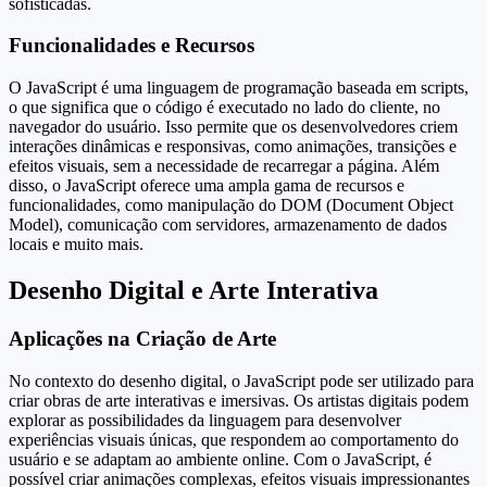
sofisticadas.
Funcionalidades e Recursos
O JavaScript é uma linguagem de programação baseada em scripts,
o que significa que o código é executado no lado do cliente, no
navegador do usuário. Isso permite que os desenvolvedores criem
interações dinâmicas e responsivas, como animações, transições e
efeitos visuais, sem a necessidade de recarregar a página. Além
disso, o JavaScript oferece uma ampla gama de recursos e
funcionalidades, como manipulação do DOM (Document Object
Model), comunicação com servidores, armazenamento de dados
locais e muito mais.
Desenho Digital e Arte Interativa
Aplicações na Criação de Arte
No contexto do desenho digital, o JavaScript pode ser utilizado para
criar obras de arte interativas e imersivas. Os artistas digitais podem
explorar as possibilidades da linguagem para desenvolver
experiências visuais únicas, que respondem ao comportamento do
usuário e se adaptam ao ambiente online. Com o JavaScript, é
possível criar animações complexas, efeitos visuais impressionantes