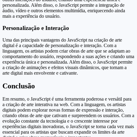
personalizada. Além disso, o JavaScript permite a integração de
áudio, vídeo e outros elementos multimídia, enriquecendo ainda
mais a experiência do usuário.
Personalização e Interação
Uma das principais vantagens do JavaScript na criação de arte
digital é a capacidade de personalização e interação. Com a
linguagem, os artistas podem criar obras de arte que se adaptam ao
comportamento do usuário, respondendo a suas ações e criando uma
experiência única e personalizada. Além disso, o JavaScript permite
a criação de animações e efeitos visuais dinâmicos, que tornam a
arte digital mais envolvente e cativante.
Conclusão
Em resumo, o JavaScript é uma ferramenta poderosa e versátil para
a criação de arte interativa na web. Com a linguagem, os artistas
digitais podem explorar novas formas de expressão e interação,
criando obras de arte que cativam e surpreendem os usuários. Com a
evolução constante da tecnologia e o crescente interesse por
experiências digitais inovadoras, o JavaScript se torna cada vez mais
essencial para os artistas que buscam expandir os limites da arte