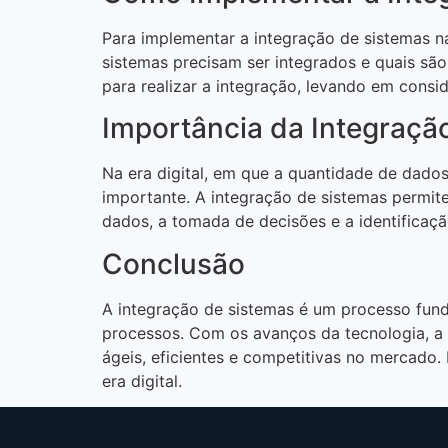
Para implementar a integração de sistemas na
sistemas precisam ser integrados e quais são
para realizar a integração, levando em consi
Importância da Integração
Na era digital, em que a quantidade de dado
importante. A integração de sistemas permit
dados, a tomada de decisões e a identificaç
Conclusão
A integração de sistemas é um processo fund
processos. Com os avanços da tecnologia, a 
ágeis, eficientes e competitivas no mercado.
era digital.