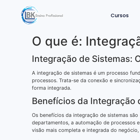
Cursos
O que é: Integraç
Integração de Sistemas: 
A integração de sistemas é um processo fund
processos. Trata-se da conexão e sincroniza
forma integrada.
Benefícios da Integração
Os benefícios da integração de sistemas são
departamentos, a automação de processos e a
visão mais completa e integrada do negócio, 