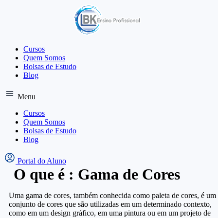
Ir
para
o
conteúdo
Cursos
Quem Somos
Bolsas de Estudo
Blog
Menu
Cursos
Quem Somos
Bolsas de Estudo
Blog
Portal do Aluno
O que é : Gama de Cores
Uma gama de cores, também conhecida como paleta de cores, é um
conjunto de cores que são utilizadas em um determinado contexto,
como em um design gráfico, em uma pintura ou em um projeto de