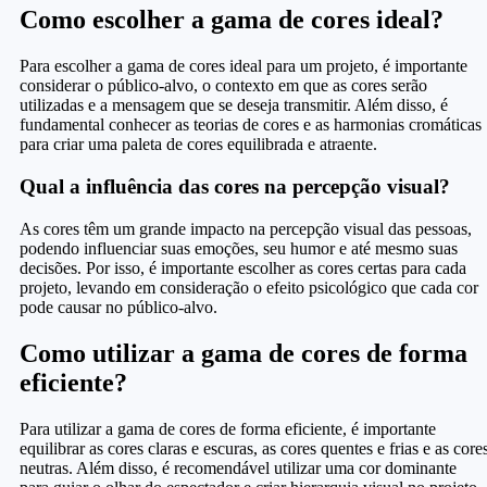
Como escolher a gama de cores ideal?
Para escolher a gama de cores ideal para um projeto, é importante
considerar o público-alvo, o contexto em que as cores serão
utilizadas e a mensagem que se deseja transmitir. Além disso, é
fundamental conhecer as teorias de cores e as harmonias cromáticas
para criar uma paleta de cores equilibrada e atraente.
Qual a influência das cores na percepção visual?
As cores têm um grande impacto na percepção visual das pessoas,
podendo influenciar suas emoções, seu humor e até mesmo suas
decisões. Por isso, é importante escolher as cores certas para cada
projeto, levando em consideração o efeito psicológico que cada cor
pode causar no público-alvo.
Como utilizar a gama de cores de forma
eficiente?
Para utilizar a gama de cores de forma eficiente, é importante
equilibrar as cores claras e escuras, as cores quentes e frias e as core
neutras. Além disso, é recomendável utilizar uma cor dominante