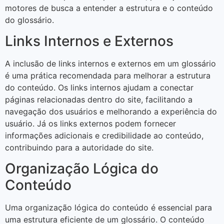
motores de busca a entender a estrutura e o conteúdo
do glossário.
Links Internos e Externos
A inclusão de links internos e externos em um glossário
é uma prática recomendada para melhorar a estrutura
do conteúdo. Os links internos ajudam a conectar
páginas relacionadas dentro do site, facilitando a
navegação dos usuários e melhorando a experiência do
usuário. Já os links externos podem fornecer
informações adicionais e credibilidade ao conteúdo,
contribuindo para a autoridade do site.
Organização Lógica do
Conteúdo
Uma organização lógica do conteúdo é essencial para
uma estrutura eficiente de um glossário. O conteúdo