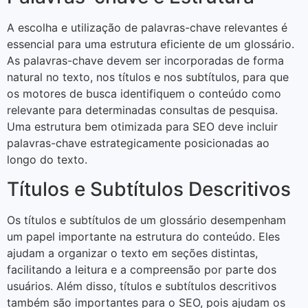
A escolha e utilização de palavras-chave relevantes é
essencial para uma estrutura eficiente de um glossário.
As palavras-chave devem ser incorporadas de forma
natural no texto, nos títulos e nos subtítulos, para que
os motores de busca identifiquem o conteúdo como
relevante para determinadas consultas de pesquisa.
Uma estrutura bem otimizada para SEO deve incluir
palavras-chave estrategicamente posicionadas ao
longo do texto.
Títulos e Subtítulos Descritivos
Os títulos e subtítulos de um glossário desempenham
um papel importante na estrutura do conteúdo. Eles
ajudam a organizar o texto em seções distintas,
facilitando a leitura e a compreensão por parte dos
usuários. Além disso, títulos e subtítulos descritivos
também são importantes para o SEO, pois ajudam os