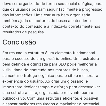
deve ser organizado de forma sequencial e lógica, para
que os usuários possam seguir facilmente a progressão
das informações. Uma estrutura bem organizada
também ajuda os motores de busca a entender o
contexto do conteúdo e a indexá-lo corretamente nos
resultados de pesquisa.
Conclusão
Em resumo, a estrutura é um elemento fundamental
para o sucesso de um glossário online. Uma estrutura
bem definida e otimizada para SEO pode melhorar a
visibilidade do conteúdo nos motores de busca,
aumentar o tráfego orgânico para o site e melhorar a
experiência do usuário. Ao criar um glossário, é
importante dedicar tempo e esforço para desenvolver
uma estrutura clara, organizada e relevante para o
público-alvo. Com uma estrutura eficiente, é possível
alcançar melhores resultados e maximizar o potencial