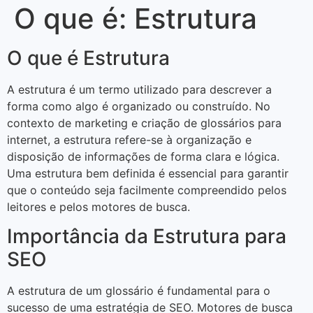
O que é: Estrutura
O que é Estrutura
A estrutura é um termo utilizado para descrever a
forma como algo é organizado ou construído. No
contexto de marketing e criação de glossários para
internet, a estrutura refere-se à organização e
disposição de informações de forma clara e lógica.
Uma estrutura bem definida é essencial para garantir
que o conteúdo seja facilmente compreendido pelos
leitores e pelos motores de busca.
Importância da Estrutura para
SEO
A estrutura de um glossário é fundamental para o
sucesso de uma estratégia de SEO. Motores de busca