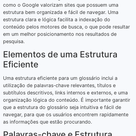
como o Google valorizam sites que possuem uma
estrutura bem organizada e fácil de navegar. Uma
estrutura clara e lógica facilita a indexação do
conteúdo pelos motores de busca, o que pode resultar
em um melhor posicionamento nos resultados de
pesquisa.
Elementos de uma Estrutura
Eficiente
Uma estrutura eficiente para um glossário inclui a
utilização de palavras-chave relevantes, títulos e
subtítulos descritivos, links internos e externos, e uma
organização lógica do conteúdo. É importante garantir
que a estrutura do glossário seja intuitiva e fácil de
navegar, para que os usuários encontrem rapidamente
as informações que estão procurando.
Palavras-chave e Estrutura