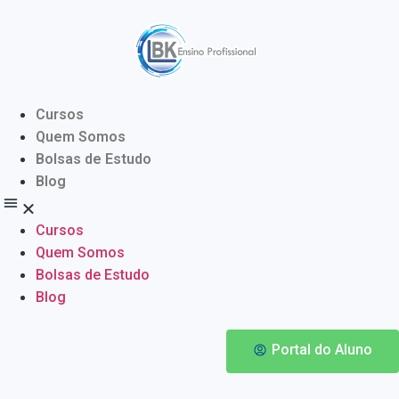
Cursos
Quem Somos
Bolsas de Estudo
Blog
Cursos
Quem Somos
Bolsas de Estudo
Blog
Portal do Aluno