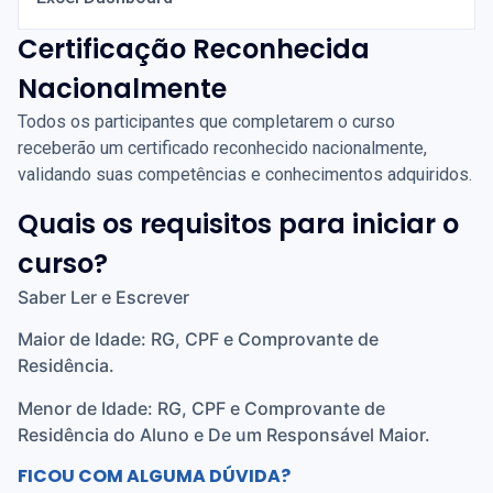
Certificação Reconhecida
Nacionalmente
Todos os participantes que completarem o curso
receberão um certificado reconhecido nacionalmente,
validando suas competências e conhecimentos adquiridos.
Quais os requisitos para iniciar o
curso?
Saber Ler e Escrever
Maior de Idade: RG, CPF e Comprovante de
Residência.
Menor de Idade: RG, CPF e Comprovante de
Residência do Aluno e De um Responsável Maior.
FICOU COM ALGUMA DÚVIDA?