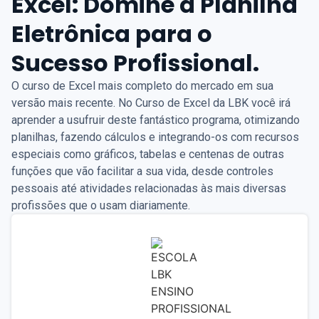
Excel: Domine a Planilha
Eletrônica para o
Sucesso Profissional.
O curso de Excel mais completo do mercado em sua
versão mais recente. No Curso de Excel da LBK você irá
aprender a usufruir deste fantástico programa, otimizando
planilhas, fazendo cálculos e integrando-os com recursos
especiais como gráficos, tabelas e centenas de outras
funções que vão facilitar a sua vida, desde controles
pessoais até atividades relacionadas às mais diversas
profissões que o usam diariamente.