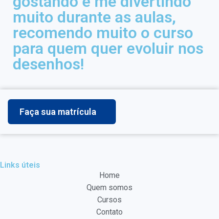
gostando e me divertindo
muito durante as aulas,
recomendo muito o curso
para quem quer evoluir nos
desenhos!
Faça sua matrícula
Links úteis
Home
Quem somos
Cursos
Contato