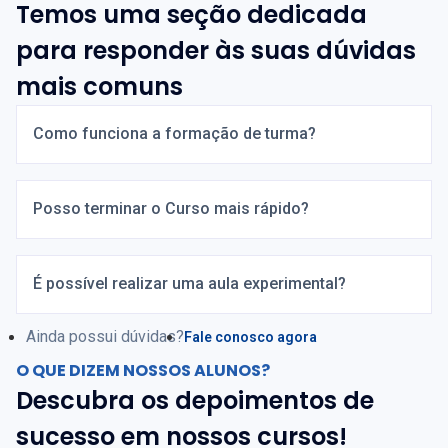
Temos uma seção dedicada
para responder às suas dúvidas
mais comuns
Como funciona a formação de turma?
Posso terminar o Curso mais rápido?
É possível realizar uma aula experimental?
Ainda possui dúvidas?
Fale conosco agora
O QUE DIZEM NOSSOS ALUNOS?
Descubra os depoimentos de
sucesso em nossos cursos!