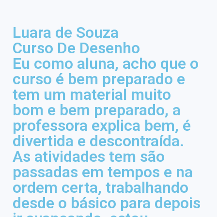
Luara de Souza
Curso De Desenho
Eu como aluna, acho que o
curso é bem preparado e
tem um material muito
bom e bem preparado, a
professora explica bem, é
divertida e descontraída.
As atividades tem são
passadas em tempos e na
ordem certa, trabalhando
desde o básico para depois