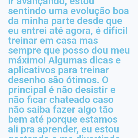
ir avançando, estou
sentindo uma evolução boa
da minha parte desde que
eu entrei até agora, é difícil
treinar em casa mas
sempre que posso dou meu
máximo! Algumas dicas e
aplicativos para treinar
desenho são ótimos. O
principal é não desistir e
não ficar chateado caso
não saiba fazer algo tão
bem até porque estamos
ali pra aprender, eu estou