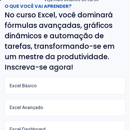
O QUE VOCÊ VAI APRENDER?
No curso Excel, você dominará
fórmulas avançadas, gráficos
dinâmicos e automação de
tarefas, transformando-se em
um mestre da produtividade.
Inscreva-se agora!
Excel Básico
Excel Avançado
Excel Dashboard