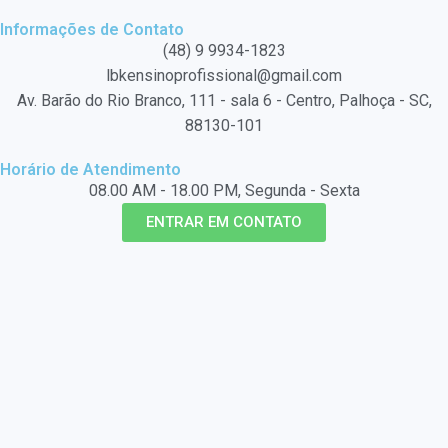
Informações de Contato
(48) 9 9934-1823
lbkensinoprofissional@gmail.com
Av. Barão do Rio Branco, 111 - sala 6 - Centro, Palhoça - SC,
88130-101
Horário de Atendimento
08.00 AM - 18.00 PM, Segunda - Sexta
ENTRAR EM CONTATO